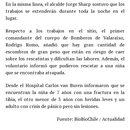
En la misma linea, el alcalde Jorge Sharp sostuvo que los
trabajos se extenderán durante toda la noche en el
lugar.
Respecto a los trabajos en el sitio, el primer
comandante del cuerpo de Bomberos de Valaraíso,
Rodrigo Romo, añadió que hay gran cantidad de
escombros de gran peso que están en riesgo de caer
sobre los rescatistas y dificultan las labores. Además, el
voluntario informó que pudieron rescatar a una niña
que se encontraba atrapada.
Desde el Hospital Carlos van Buren informaron que se
encuentran la niña de 7 años con una fractura en la
tibia, el otro menor de 3 años con heridas leves y un
adulto con crisis de pánico pero sin lesiones.
Fuente: BioBioChile / Actualidad