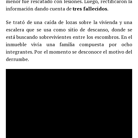
menor fue rescatado con lesiones. Luego, rectificaron la
información dando cuenta de
tres fallecidos
.
Se trató de una caída de lozas sobre la vivienda y una
escalera que se usa como sitio de descanso, donde se
está buscando sobrevivientes entre los escombros. En el
inmueble vivía una familia compuesta por ocho
integrantes. Por el momento se desconoce el motivo del
derrumbe.