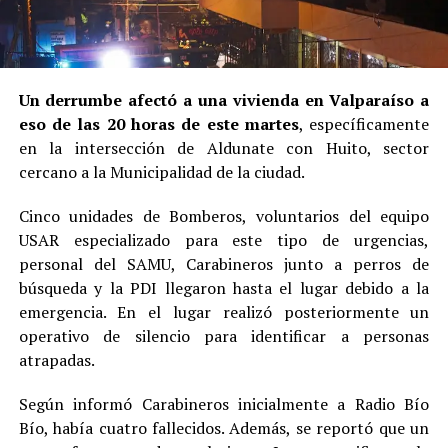
Un derrumbe afectó a una vivienda en Valparaíso a
eso de las 20 horas de este martes
, específicamente
en la intersección de Aldunate con Huito, sector
cercano a la Municipalidad de la ciudad.
Cinco unidades de Bomberos, voluntarios del equipo
USAR especializado para este tipo de urgencias,
personal del SAMU, Carabineros junto a perros de
búsqueda y la PDI llegaron hasta el lugar debido a la
emergencia. En el lugar realizó posteriormente un
operativo de silencio para identificar a personas
atrapadas.
Según informó Carabineros inicialmente a Radio Bío
Bío, había cuatro fallecidos. Además, se reportó que un