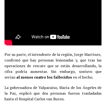
Por su parte, el intendente de la región, Jorge Martínez,
confirmó que hay personas lesionadas y, que tras las
operaciones de rescate que se están desarrollando, la
cifra podría aumentar. Sin embargo, sostuvo que
serían
al menos cuatro los fallecidos
en el hecho.
La gobernadora de Valparaíso, María de los Ángeles de
la Paz, explicó que dos personas fueron trasladadas
hasta el Hospital Carlos van Buren.