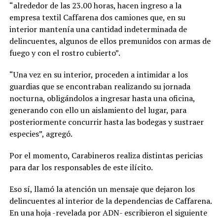
“alrededor de las 23.00 horas, hacen ingreso a la
empresa textil Caffarena dos camiones que, en su
interior mantenía una cantidad indeterminada de
delincuentes, algunos de ellos premunidos con armas de
fuego y con el rostro cubierto”.
“Una vez en su interior, proceden a intimidar a los
guardias que se encontraban realizando su jornada
nocturna, obligándolos a ingresar hasta una oficina,
generando con ello un aislamiento del lugar, para
posteriormente concurrir hasta las bodegas y sustraer
especies”, agregó.
Por el momento, Carabineros realiza distintas pericias
para dar los responsables de este ilícito.
Eso sí, llamó la atención un mensaje que dejaron los
delincuentes al interior de la dependencias de Caffarena.
En una hoja -revelada por ADN- escribieron el siguiente