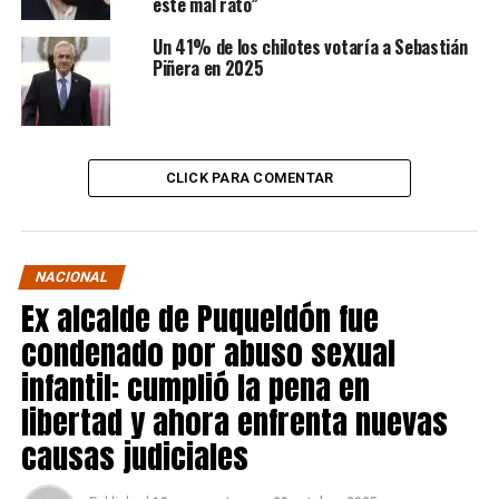
este mal rato”
Un 41% de los chilotes votaría a Sebastián
Piñera en 2025
CLICK PARA COMENTAR
NACIONAL
Ex alcalde de Puqueldón fue
condenado por abuso sexual
infantil: cumplió la pena en
libertad y ahora enfrenta nuevas
causas judiciales