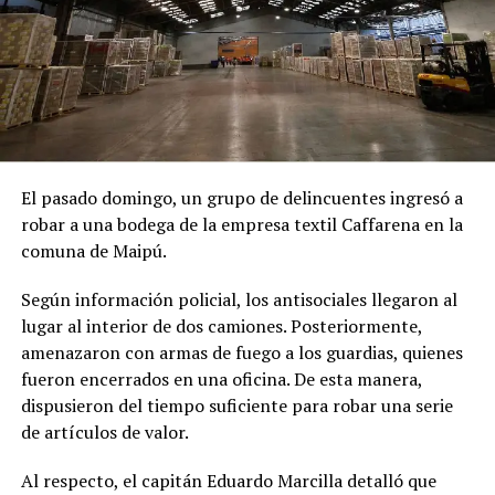
El pasado domingo, un grupo de delincuentes ingresó a
robar a una bodega de la empresa textil Caffarena en la
comuna de Maipú.
Según información policial, los antisociales llegaron al
lugar al interior de dos camiones. Posteriormente,
amenazaron con armas de fuego a los guardias, quienes
fueron encerrados en una oficina. De esta manera,
dispusieron del tiempo suficiente para robar una serie
de artículos de valor.
Al respecto, el capitán Eduardo Marcilla detalló que