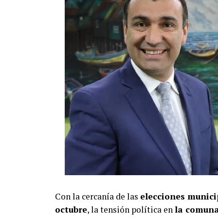
Con la cercanía de las
elecciones municip
octubre
, la tensión política en
la comuna 