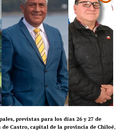
ales, previstas para los días 26 y 27 de
de Castro, capital de la provincia de Chiloé
,