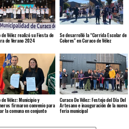
 de Vélez realizó su Fiesta de
Se desarrolló la “Corrida Escolar de
ra de Verano 2024
Colores” en Curaco de Vélez
 de Vélez: Municipio y
Curaco De Vélez: Festejo del Día Del
neros firmaron convenio para
Artesano e inauguración de la nueva
lar la comuna en conjunto
feria municipal