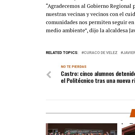
“Agradecemos al Gobierno Regional po
nuestras vecinas y vecinos con el cuid
comunidades nos permiten seguir en 
medio ambiente”, dijo la alcaldesa Ja
RELATED TOPICS:
CURACO DE VELEZ
JAVIE
NO TE PIERDAS
Castro: cinco alumnos detenid
el Politécnico tras una nueva r