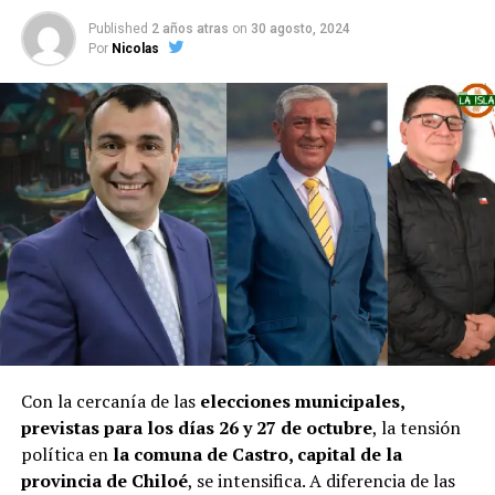
Published
2 años atras
on
30 agosto, 2024
Por
Nicolas
Con la cercanía de las
elecciones municipales,
previstas para los días 26 y 27 de octubre
, la tensión
política en
la comuna de Castro, capital de la
provincia de Chiloé
, se intensifica. A diferencia de las