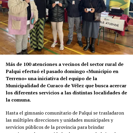
Más de 100 atenciones a vecinos del sector rural de
Palqui efectuó el pasado domingo «Municipio en
Terreno» una iniciativa del equipo de la
Municipalidad de Curaco de Vélez que busca acercar
los diferentes servicios a las distintas localidades de
la comuna.
Hasta el gimnasio comunitario de Palqui se trasladaron
las múltiples direcciones y unidades municipales y
servicios públicos de la provincia para brindar