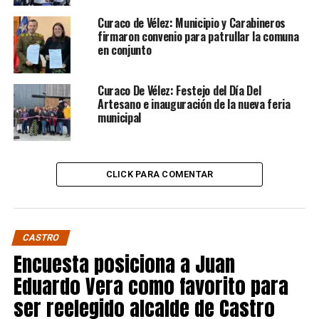
Curaco de Vélez: Municipio y Carabineros
firmaron convenio para patrullar la comuna
en conjunto
Curaco De Vélez: Festejo del Día Del
Artesano e inauguración de la nueva feria
municipal
CLICK PARA COMENTAR
CASTRO
Encuesta posiciona a Juan
Eduardo Vera como favorito para
ser reelegido alcalde de Castro