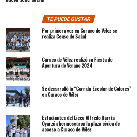
TE PUEDE GUSTAR
Por primera vez en Curaco de Vélez se
realiza Censo de Salud
Curaco de Vélez realizó su Fiesta de
Apertura de Verano 2024
Se desarrolló la “Corrida Escolar de Colores”
en Curaco de Vélez
Estudiantes del Liceo Alfredo Barría
Oyarzún hermosearon la plaza cívica de
acceso a Curaco de Vélez