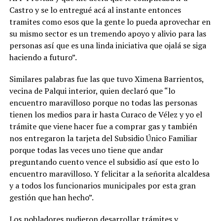
Castro y se lo entregué acá al instante entonces
tramites como esos que la gente lo pueda aprovechar en
su mismo sector es un tremendo apoyo y alivio para las
personas así que es una linda iniciativa que ojalá se siga
haciendo a futuro”.
Similares palabras fue las que tuvo Ximena Barrientos,
vecina de Palqui interior, quien declaró que “lo
encuentro maravilloso porque no todas las personas
tienen los medios para ir hasta Curaco de Vélez y yo el
trámite que viene hacer fue a comprar gas y también
nos entregaron la tarjeta del Subsidio Único Familiar
porque todas las veces uno tiene que andar
preguntando cuento vence el subsidio así que esto lo
encuentro maravilloso. Y felicitar a la señorita alcaldesa
y a todos los funcionarios municipales por esta gran
gestión que han hecho”.
Los pobladores pudieron desarrollar trámites y