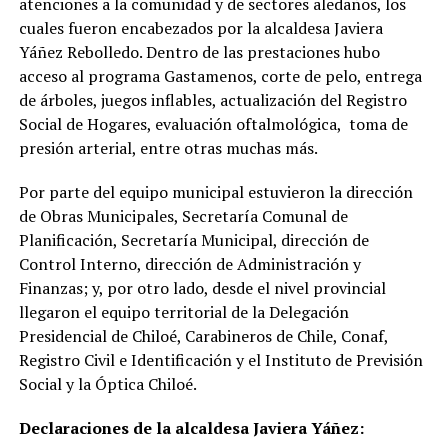
atenciones a la comunidad y de sectores aledaños, los
cuales fueron encabezados por la alcaldesa Javiera
Yáñez Rebolledo. Dentro de las prestaciones hubo
acceso al programa Gastamenos, corte de pelo, entrega
de árboles, juegos inflables, actualización del Registro
Social de Hogares, evaluación oftalmológica, toma de
presión arterial, entre otras muchas más.
Por parte del equipo municipal estuvieron la dirección
de Obras Municipales, Secretaría Comunal de
Planificación, Secretaría Municipal, dirección de
Control Interno, dirección de Administración y
Finanzas; y, por otro lado, desde el nivel provincial
llegaron el equipo territorial de la Delegación
Presidencial de Chiloé, Carabineros de Chile, Conaf,
Registro Civil e Identificación y el Instituto de Previsión
Social y la Óptica Chiloé.
Declaraciones de la alcaldesa Javiera Yáñez: