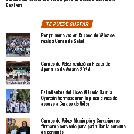
Cesfam
TE PUEDE GUSTAR
Por primera vez en Curaco de Vélez se
realiza Censo de Salud
Curaco de Vélez realizó su Fiesta de
Apertura de Verano 2024
Estudiantes del Liceo Alfredo Barría
Oyarzún hermosearon la plaza cívica de
acceso a Curaco de Vélez
Curaco de Vélez: Municipio y Carabineros
firmaron convenio para patrullar la comuna
en conjunto