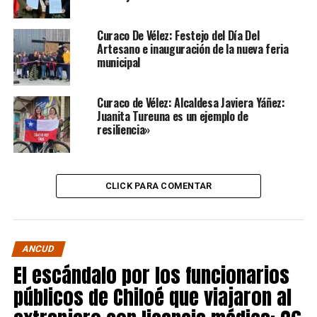
Curaco De Vélez: Festejo del Día Del
Artesano e inauguración de la nueva feria
municipal
Curaco de Vélez: Alcaldesa Javiera Yáñez:
Juanita Tureuna es un ejemplo de
resiliencia»
CLICK PARA COMENTAR
ANCUD
El escándalo por los funcionarios
públicos de Chiloé que viajaron al