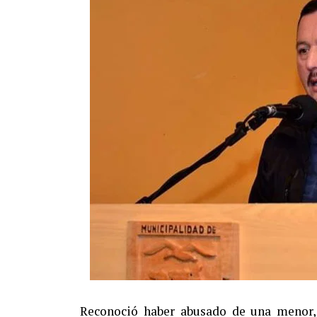
Reconoció haber abusado de una menor, 