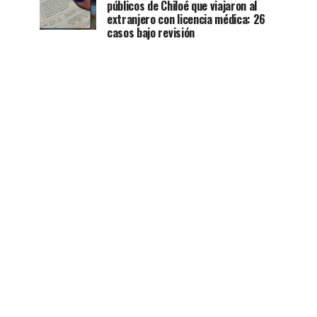
públicos de Chiloé que viajaron al
extranjero con licencia médica: 26
casos bajo revisión