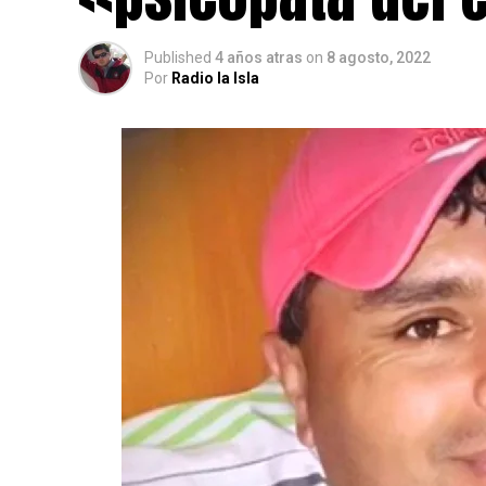
Published
4 años atras
on
8 agosto, 2022
Por
Radio la Isla