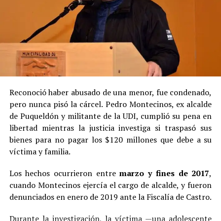
Reconoció haber abusado de una menor, fue condenado,
pero nunca pisó la cárcel. Pedro Montecinos, ex alcalde
de Puqueldón y militante de la UDI, cumplió su pena en
libertad mientras la justicia investiga si traspasó sus
bienes para no pagar los $120 millones que debe a su
víctima y familia.
Los hechos ocurrieron entre
marzo y fines de 2017
,
cuando Montecinos ejercía el cargo de alcalde, y fueron
denunciados en enero de 2019 ante la Fiscalía de Castro.
Durante la investigación, la víctima —una adolescente