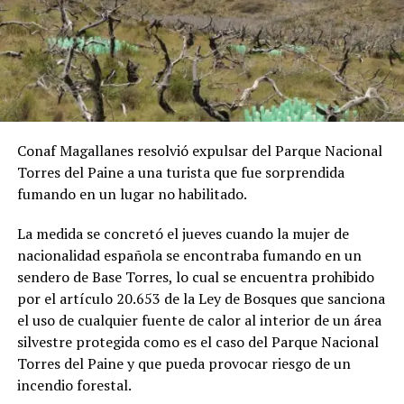
Conaf Magallanes resolvió expulsar del Pa
rque Nacional
Torres del Paine a una turista que fue sorprendida
fumando en un lugar no habilitado.
La medida se concretó el jueves cuando la mujer de
nacionalidad española se encontraba fumando en un
sendero de Base Torres, lo cual se encuentra prohibido
por el artículo 20.653 de la Ley de Bosques que sanciona
el uso de cualquier fuente de calor al interior de un área
silvestre protegida como es el caso del Parque Nacional
Torres del Paine y que pueda provocar riesgo de un
incendio forestal.