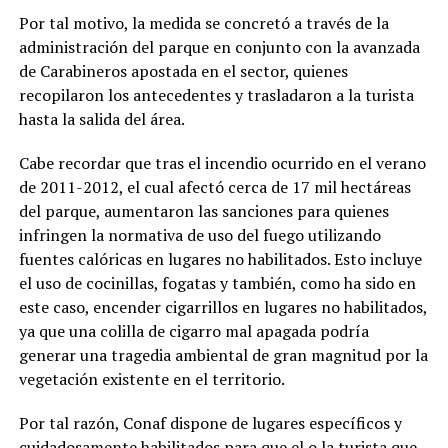
Por tal motivo, la medida se concretó a través de la
administración del parque en conjunto con la avanzada
de Carabineros apostada en el sector, quienes
recopilaron los antecedentes y trasladaron a la turista
hasta la salida del área.
Cabe recordar que tras el incendio ocurrido en el verano
de 2011-2012, el cual afectó cerca de 17 mil hectáreas
del parque, aumentaron las sanciones para quienes
infringen la normativa de uso del fuego utilizando
fuentes calóricas en lugares no habilitados. Esto incluye
el uso de cocinillas, fogatas y también, como ha sido en
este caso, encender cigarrillos en lugares no habilitados,
ya que una colilla de cigarro mal apagada podría
generar una tragedia ambiental de gran magnitud por la
vegetación existente en el territorio.
Por tal razón, Conaf dispone de lugares específicos y
cuidadosamente habilitados para que el o la turista que