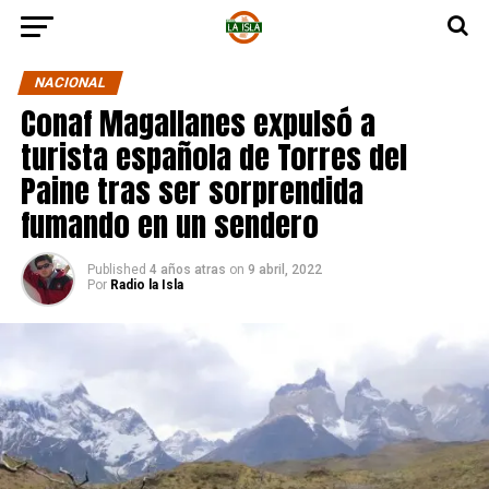
NACIONAL
Conaf Magallanes expulsó a
turista española de Torres del
Paine tras ser sorprendida
fumando en un sendero
Published
4 años atras
on
9 abril, 2022
Por
Radio la Isla