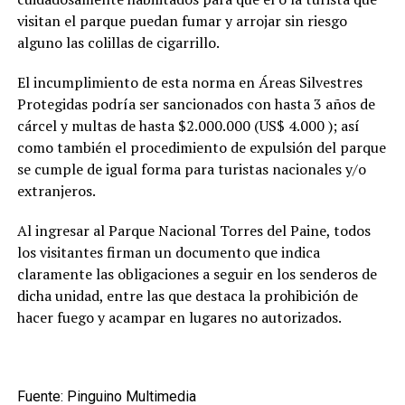
visitan el parque puedan fumar y arrojar sin riesgo
alguno las colillas de cigarrillo.
El incumplimiento de esta norma en Áreas Silvestres
Protegidas podría ser sancionados con hasta 3 años de
cárcel y multas de hasta $2.000.000 (US$ 4.000 ); así
como también el procedimiento de expulsión del parque
se cumple de igual forma para turistas nacionales y/o
extranjeros.
Al ingresar al Parque Nacional Torres del Paine, todos
los visitantes firman un documento que indica
claramente las obligaciones a seguir en los senderos de
dicha unidad, entre las que destaca la prohibición de
hacer fuego y acampar en lugares no autorizados.
Fuente: Pinguino Multimedia