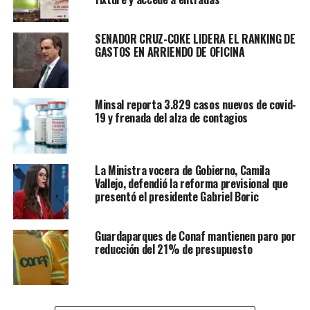
SENADOR CRUZ-COKE LIDERA EL RANKING DE
GASTOS EN ARRIENDO DE OFICINA
Minsal reporta 3.829 casos nuevos de covid-
19 y frenada del alza de contagios
La Ministra vocera de Gobierno, Camila
Vallejo, defendió la reforma previsional que
presentó el presidente Gabriel Boric
Guardaparques de Conaf mantienen paro por
reducción del 21% de presupuesto