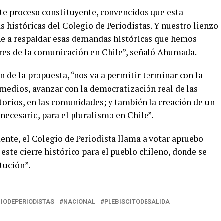
te proceso constituyente, convencidos que esta
 históricas del Colegio de Periodistas. Y nuestro lienzo
ne a respaldar esas demandas históricas que hemos
ores de la comunicación en Chile”, señaló Ahumada.
n de la propuesta, “nos va a permitir terminar con la
 medios, avanzar con la democratización real de las
torios, en las comunidades; y también la creación de un
necesario, para el pluralismo en Chile”.
nte, el Colegio de Periodista llama a votar apruebo
ste cierre histórico para el pueblo chileno, donde se
tución”.
IODEPERIODISTAS
NACIONAL
PLEBISCITODESALIDA