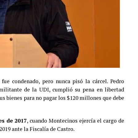
fue condenado, pero nunca pisó la cárcel. Pedro
ilitante de la UDI, cumplió su pena en libertad
 sus bienes para no pagar los $120 millones que debe
es de 2017
, cuando Montecinos ejercía el cargo de
2019 ante la Fiscalía de Castro.