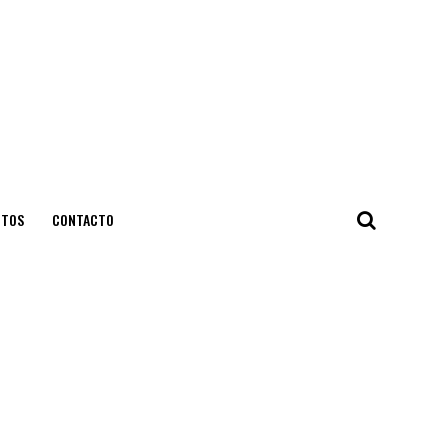
NTOS
CONTACTO