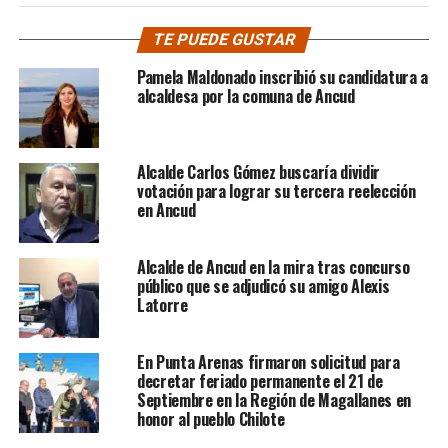
TE PUEDE GUSTAR
Pamela Maldonado inscribió su candidatura a
alcaldesa por la comuna de Ancud
Alcalde Carlos Gómez buscaría dividir
votación para lograr su tercera reelección
en Ancud
Alcalde de Ancud en la mira tras concurso
público que se adjudicó su amigo Alexis
Latorre
En Punta Arenas firmaron solicitud para
decretar feriado permanente el 21 de
Septiembre en la Región de Magallanes en
honor al pueblo Chilote