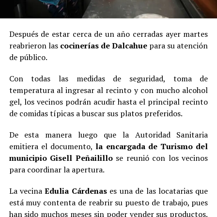
Después de estar cerca de un año cerradas ayer martes
reabrieron las
cocinerías de Dalcahue
para su atención
de público.
Con todas las medidas de seguridad, toma de
temperatura al ingresar al recinto y con mucho alcohol
gel, los vecinos podrán acudir hasta el principal recinto
de comidas típicas a buscar sus platos preferidos.
De esta manera luego que la Autoridad Sanitaria
emitiera el documento,
la encargada de Turismo del
municipio Gisell Peñailillo
se reunió con los vecinos
para coordinar la apertura.
La vecina
Edulia Cárdenas
es una de las locatarias que
está muy contenta de reabrir su puesto de trabajo, pues
han sido muchos meses sin poder vender sus productos.