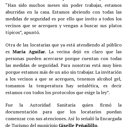
“Han sido muchos meses sin poder trabajar, estamos
aburridas en la casa. Estamos abriendo con todas las
medidas de seguridad es por ello que invito a todos los
vecinos que se acerquen y vengan a buscar sus platos
típicos”, apuntó.
Otra de las locatarias que ya está atendiendo al público
es
María Aguilar
. La vecina dejó en claro que las
personas pueden acercarse porque cuentan con todas
las medidas de seguridad. Para nosotras está muy bien
porque estamos más de un año sin trabajar. La invitación
a los vecinos a que se acerquen, tenemos alcohol gel,
tomamos la temperatura hay señalética, es decir
estamos con todos los protocolos que exige la ley”.
Fue la Autoridad Sanitaria quien firmó la
documentación para que los locatarios puedan
comenzar con sus atenciones. Así lo señaló la Encargada
de Turismo del municipio
Giselle Peñailillo
.