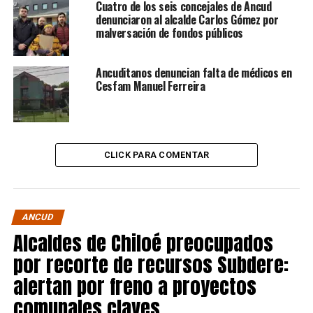
Cuatro de los seis concejales de Ancud
denunciaron al alcalde Carlos Gómez por
malversación de fondos públicos
Ancuditanos denuncian falta de médicos en
Cesfam Manuel Ferreira
CLICK PARA COMENTAR
ANCUD
Alcaldes de Chiloé preocupados
por recorte de recursos Subdere:
alertan por freno a proyectos
comunales claves