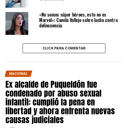
«No somos súper héroes, esto no es
Marvel»: Camila Vallejo sobre lucha contra
delincuencia
CLICK PARA COMENTAR
NACIONAL
Ex alcalde de Puqueldón fue
condenado por abuso sexual
infantil: cumplió la pena en
libertad y ahora enfrenta nuevas
causas judiciales