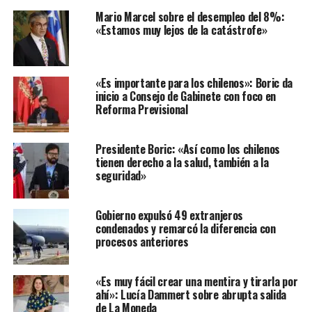
Mario Marcel sobre el desempleo del 8%:
«Estamos muy lejos de la catástrofe»
«Es importante para los chilenos»: Boric da
inicio a Consejo de Gabinete con foco en
Reforma Previsional
Presidente Boric: «Así como los chilenos
tienen derecho a la salud, también a la
seguridad»
Gobierno expulsó 49 extranjeros
condenados y remarcó la diferencia con
procesos anteriores
«Es muy fácil crear una mentira y tirarla por
ahí»: Lucía Dammert sobre abrupta salida
de La Moneda