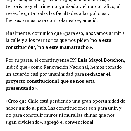
terrorismo y el crimen organizado y el narcotráfico, al
revés, le quita todas las facultades a las policías y
fuerzas armas para controlar esto», añadió.
Finalmente, comunicó que «para eso, nos vamos a unir a
la calle y a los territorios que nos piden
‘no a esta
constitución’, ‘no a este mamarracho'»
.
Por su parte, el constituyente RN
Luis Mayol Bouchon
,
indicó que «como Renovación Nacional, hemos tomado
un acuerdo casi por unanimidad para
rechazar el
proyecto constitucional que se nos está
presentando».
«Creo que Chile está perdiendo una gran oportunidad de
haber unido al país. Las constituciones son para unir, y
no para construir muros ni murallas chinas que nos
sigan dividiendo», agregó el convencional.