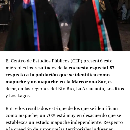
El Centro de Estudios Públicos (CEP) presentó este
miércoles los resultados de la
encuesta especial 87
respecto a la población que se identifica como
mapuche y no mapuche en la Macrozona Sur
, es
decir, en las regiones del Bío Bío, La Araucanía, Los Ríos
y Los Lagos.
Entre los resultados está que de los que se identifican
como mapuche, un 70% está muy en desacuerdo que se
establezca un estado mapuche independiente. Respecto
a la creación de autonomías territoriales indígenas