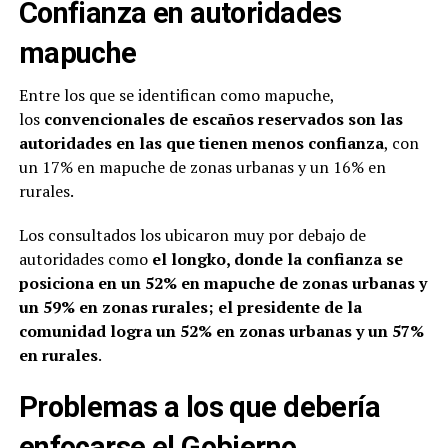
Confianza en autoridades
mapuche
Entre los que se identifican como mapuche,
los
convencionales de escaños reservados son las
autoridades en las que tienen menos confianza
, con
un 17% en mapuche de zonas urbanas y un 16% en
rurales.
Los consultados los ubicaron muy por debajo de
autoridades como
el longko, donde la confianza se
posiciona en un 52% en mapuche de zonas urbanas y
un 59% en zonas rurales; el presidente de la
comunidad logra un 52% en zonas urbanas y un 57%
en rurales
.
Problemas a los que debería
enfocarse el Gobierno