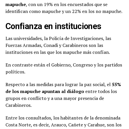
mapuche
, con un 19% en los encuestados que se
identifican como mapuche y un 22% en los no mapuche.
Confianza en instituciones
Las universidades, la Policía de Investigaciones, las
Fuerzas Armadas, Conadi y Carabineros son las
instituciones en las que los mapuche más confían.
En contraste están el Gobierno, Congreso y los partidos
políticos.
Respecto a las medidas para lograr la paz social, el
55%
de los mapuche apuntan al diálogo
entre todos los
grupos en conflicto y a una mayor presencia de
Carabineros.
Entre los consultados, los habitantes de la denominada
Costa Norte, es decir, Arauco, Cañete y Carahue, son los