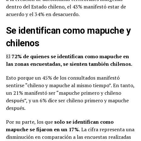
dentro del Estado chileno, el 43% manifestó estar de
acuerdo y el 34% en desacuerdo.
Se identifican como mapuche y
chilenos
El
72% de quienes se identifican como mapuche en
las zonas encuestadas, se sienten también chilenos.
Esto porque un 45% de los consultados manifestó
sentirse “chileno y mapuche al mismo tiempo”. En tanto,
un 21% manifestó ser “mapuche primero y chileno
después”, y un 6% dice ser chileno primero y mapuche
después.
Por su parte, los que
solo se identifican como
mapuche se fijaron en un 17%.
La cifra representa una
disminución en comparación a las encuestas realizadas