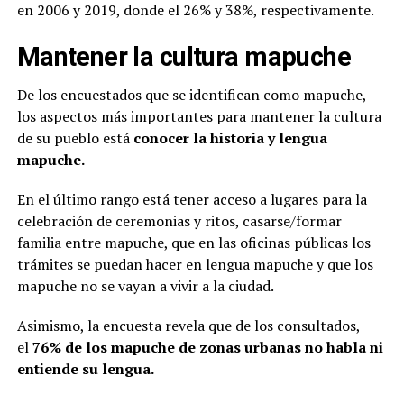
en 2006 y 2019, donde el 26% y 38%, respectivamente.
Mantener la cultura mapuche
De los encuestados que se identifican como mapuche,
los aspectos más importantes para mantener la cultura
de su pueblo está
conocer la historia y lengua
mapuche.
En el último rango está tener acceso a lugares para la
celebración de ceremonias y ritos, casarse/formar
familia entre mapuche, que en las oficinas públicas los
trámites se puedan hacer en lengua mapuche y que los
mapuche no se vayan a vivir a la ciudad.
Asimismo, la encuesta revela que de los consultados,
el
76% de los mapuche de zonas urbanas no habla ni
entiende su lengua.