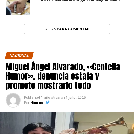
CLICK PARA COMENTAR
NACIONAL
Miguel Ángel Alvarado, «Centella
Humor», denuncia estafa y
promete mostrarlo todo
Published
1 año atras
on
1 julio, 2025
Por
Nicolas