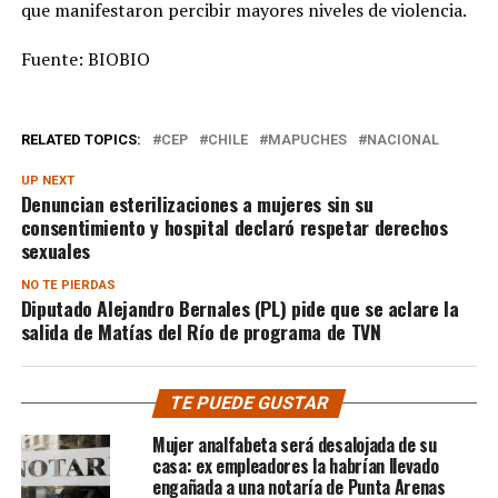
que manifestaron percibir mayores niveles de violencia.
Fuente: BIOBIO
RELATED TOPICS:
CEP
CHILE
MAPUCHES
NACIONAL
UP NEXT
Denuncian esterilizaciones a mujeres sin su
consentimiento y hospital declaró respetar derechos
sexuales
NO TE PIERDAS
Diputado Alejandro Bernales (PL) pide que se aclare la
salida de Matías del Río de programa de TVN
TE PUEDE GUSTAR
Mujer analfabeta será desalojada de su
casa: ex empleadores la habrían llevado
engañada a una notaría de Punta Arenas