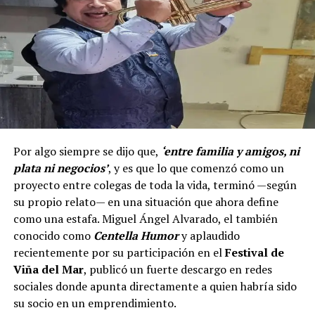
Por algo siempre se dijo que,
‘entre familia y amigos, ni
plata ni negocios’
, y es que lo que comenzó como un
proyecto entre colegas de toda la vida, terminó —según
su propio relato— en una situación que ahora define
como una estafa. Miguel Ángel Alvarado, el también
conocido como
Centella Humor
y aplaudido
recientemente por su participación en el
Festival de
Viña del Mar
, publicó un fuerte descargo en redes
sociales donde apunta directamente a quien habría sido
su socio en un emprendimiento.