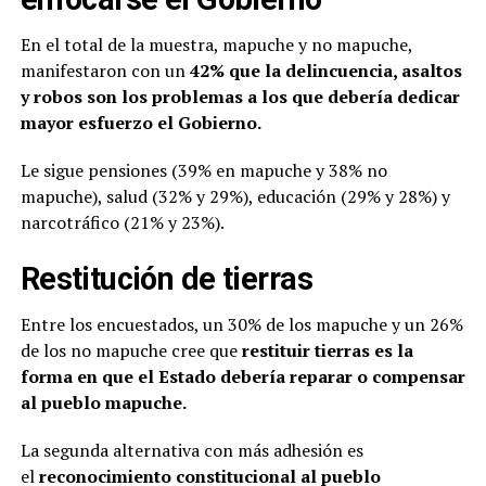
En el total de la muestra, mapuche y no mapuche,
manifestaron con un
42% que la delincuencia, asaltos
y robos son los problemas a los que debería dedicar
mayor esfuerzo el Gobierno.
Le sigue pensiones (39% en mapuche y 38% no
mapuche), salud (32% y 29%), educación (29% y 28%) y
narcotráfico (21% y 23%).
Restitución de tierras
Entre los encuestados, un 30% de los mapuche y un 26%
de los no mapuche cree que
restituir tierras es la
forma en que el Estado debería reparar o compensar
al pueblo mapuche.
La segunda alternativa con más adhesión es
el
reconocimiento constitucional al pueblo