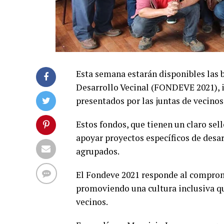
Esta semana estarán disponibles las 
Desarrollo Vecinal (FONDEVE 2021), i
presentados por las juntas de vecinos
Estos fondos, que tienen un claro sel
apoyar proyectos específicos de desa
agrupados.
El Fondeve 2021 responde al compromi
promoviendo una cultura inclusiva qu
vecinos.