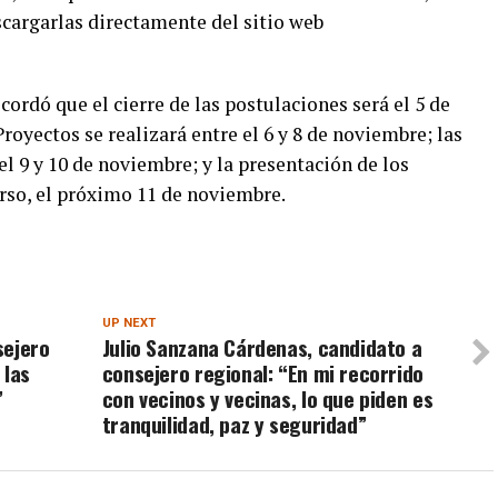
scargarlas directamente del sitio web
ordó que el cierre de las postulaciones será el 5 de
royectos se realizará entre el 6 y 8 de noviembre; las
el 9 y 10 de noviembre; y la presentación de los
urso, el próximo 11 de noviembre.
UP NEXT
sejero
Julio Sanzana Cárdenas, candidato a
 las
consejero regional: “En mi recorrido
”
con vecinos y vecinas, lo que piden es
tranquilidad, paz y seguridad”