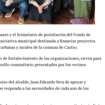
bases y el formulario de postulación del Fondo de
niciativa municipal destinada a financiar proyectos
 urbanas y rurales de la comuna de Castro.
lo de fortalecimiento de las organizaciones, sirven para
rrollo comunitario presentados por los vecinos
so del alcalde, Juan Eduardo Vera de apoyar y
e responda a las necesidades de cada uno de los