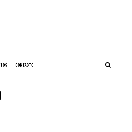
NTOS
CONTACTO
o