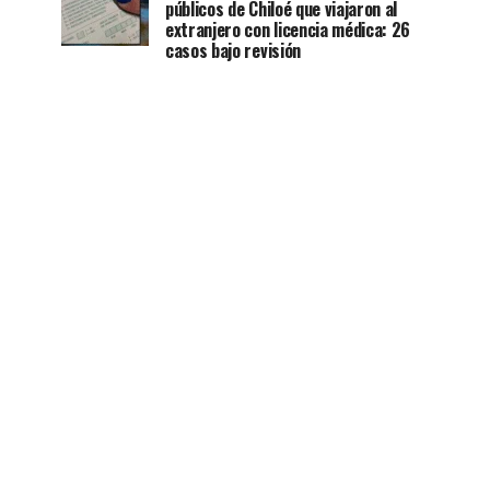
públicos de Chiloé que viajaron al
extranjero con licencia médica: 26
casos bajo revisión