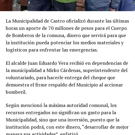
La Municipalidad de Castro oficializó durante las últimas
horas un aporte de 70 millones de pesos para el Cuerpo
de Bomberos de la comuna, dinero que servirá para que
la institución pueda potenciar los medios materiales y
logísticos para enfrentar las emergencias.
El alcalde Juan Eduardo Vera recibió en dependencias de
la municipalidad a Mirko Cárdenas, superintendente del
voluntariado, para hacerle entrega del cheque que
demuestra el firme respaldo del Municipio al accionar
bomberil.
Según mencionó la máxima autoridad comunal, los
recursos entregados no significan un gasto para la
Municipalidad, sino que una inversión, puesto que la
institución podrá, con este dinero, “desarrollar de mejor
manera sus actividades”, enfatizó.