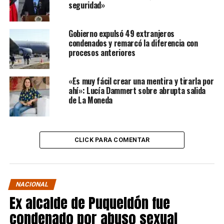
seguridad»
Gobierno expulsó 49 extranjeros
condenados y remarcó la diferencia con
procesos anteriores
«Es muy fácil crear una mentira y tirarla por
ahí»: Lucía Dammert sobre abrupta salida
de La Moneda
CLICK PARA COMENTAR
NACIONAL
Ex alcalde de Puqueldón fue
condenado por abuso sexual