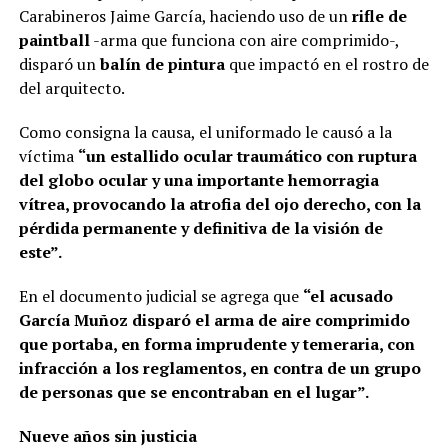
Carabineros Jaime García, haciendo uso de un
rifle de
paintball
-arma que funciona con aire comprimido-,
disparó un
balín de pintura
que impactó en el rostro de
del arquitecto.
Como consigna la causa, el uniformado le causó a la
víctima
“un estallido ocular traumático con ruptura
del globo ocular y una importante hemorragia
vítrea, provocando la atrofia del ojo derecho, con la
pérdida permanente y definitiva de la visión de
este”.
En el documento judicial se agrega que
“el acusado
García Muñoz disparó el arma de aire comprimido
que portaba, en forma imprudente y temeraria, con
infracción a los reglamentos, en contra de un grupo
de personas que se encontraban en el lugar”.
Nueve años sin justicia