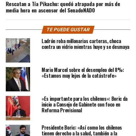
Rescatan a Tía Pikachu: quedó atrapada por más de
media hora en ascensor del SenadoNADO
TE PUEDE GUSTAR
Ladrón roba millonarias carteras, choca
contra un vidrio mientras huye y se desmaya
Mario Marcel sobre el desempleo del 8%:
«Estamos muy lejos de la catástrofe»
«Es importante para los chilenos»: Boric da
inicio a Consejo de Gabinete con foco en
Reforma Previsional
Presidente Boric: «Así como los chilenos
tienen derecho a la salud, también a la