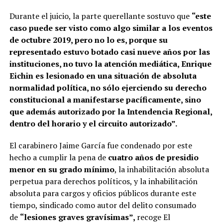
Durante el juicio, la parte querellante sostuvo que
“este
caso puede ser visto como algo similar a los eventos
de octubre 2019, pero no lo es, porque su
representado estuvo botado casi nueve años por las
instituciones, no tuvo la atención mediática, Enrique
Eichin es lesionado en una situación de absoluta
normalidad política, no sólo ejerciendo su derecho
constitucional a manifestarse pacíficamente, sino
que además autorizado por la Intendencia Regional,
dentro del horario y el circuito autorizado”.
El carabinero Jaime García fue condenado por este
hecho a cumplir la pena de
cuatro años de presidio
menor en su grado mínimo
, la inhabilitación absoluta
perpetua para derechos políticos, y la inhabilitación
absoluta para cargos y oficios públicos durante este
tiempo, sindicado como autor del delito consumado
de
“lesiones graves gravísimas”,
recoge El