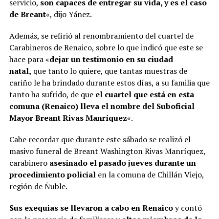
servicio,
son capaces de entregar su vida, y es el caso
de Breant
«, dijo Yáñez.
Además, se refirió al renombramiento del cuartel de
Carabineros de Renaico, sobre lo que indicó que este se
hace para «
dejar un testimonio en su ciudad
natal,
que tanto lo quiere, que tantas muestras de
cariño le ha brindado durante estos días, a su familia que
tanto ha sufrido, de que
el cuartel que está en esta
comuna (Renaico) lleva el nombre del Suboficial
Mayor Breant Rivas Manríquez
«.
Cabe recordar que durante este sábado se realizó el
masivo funeral de Breant Washington Rivas Manríquez,
carabinero
asesinado el pasado jueves durante un
procedimiento policial
en la comuna de Chillán Viejo,
región de Ñuble.
Sus exequias se llevaron a cabo en Renaico
y contó