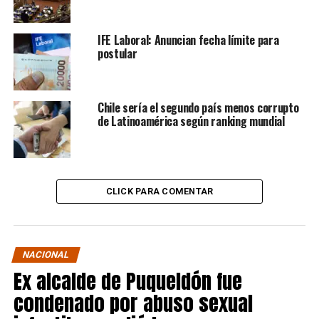
IFE Laboral: Anuncian fecha límite para
postular
Chile sería el segundo país menos corrupto
de Latinoamérica según ranking mundial
CLICK PARA COMENTAR
NACIONAL
Ex alcalde de Puqueldón fue
condenado por abuso sexual