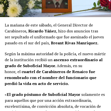
La mañana de este sábado, el General Director de
Carabineros,
Ricardo Yáñez
, hizo dos anuncios tras
ser sepultado el uniformado que fue asesinado el jueves
pasado en el sur del país,
Breant Rivas Manríquez.
Según la máxima autoridad de la policía, el nuevo mártir
de la institución recibió un
ascenso extraordinario al
grado de Suboficial Mayor.
Además, en su
honor, el
cuartel de Carabineros de Renaico fue
renombrado con el nombre del funcionario que
perdió la vida en acto de servicio.
«
El grado póstumo de Suboficial Mayor
solamente es
para aquellos que por una acción extraordinaria,
excelentísima, de convicción absoluta, de vocación de