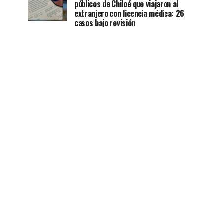
públicos de Chiloé que viajaron al
extranjero con licencia médica: 26
casos bajo revisión