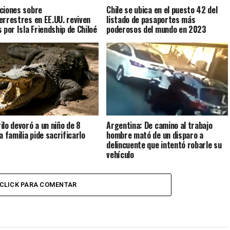
ciones sobre
Chile se ubica en el puesto 42 del
errestres en EE.UU. reviven
listado de pasaportes más
 por Isla Friendship de Chiloé
poderosos del mundo en 2023
ilo devoró a un niño de 8
Argentina: De camino al trabajo
a familia pide sacrificarlo
hombre mató de un disparo a
delincuente que intentó robarle su
vehículo
CLICK PARA COMENTAR