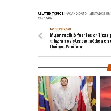
RELATED TOPICS:
CANDIDATO
ESTADOS UN
SENADO
NO TE PIERDAS
Mujer recibió fuertes críticas 
a luz sin asistencia médica en 
Océano Pacífico