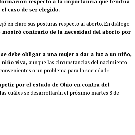
formación respecto a la importancia que tendría
el caso de ser elegido.
ejó en claro sus posturas respecto al aborto. En diálogo
e mostró contrario de la necesidad del aborto por
 se debe obligar a una mujer a dar a luz a un niño,
 niño viva,
aunque las circunstancias del nacimiento
convenientes o un problema para la sociedad».
petir por el estado de Ohio en contra del
las cuáles se desarrollarán el próximo martes 8 de