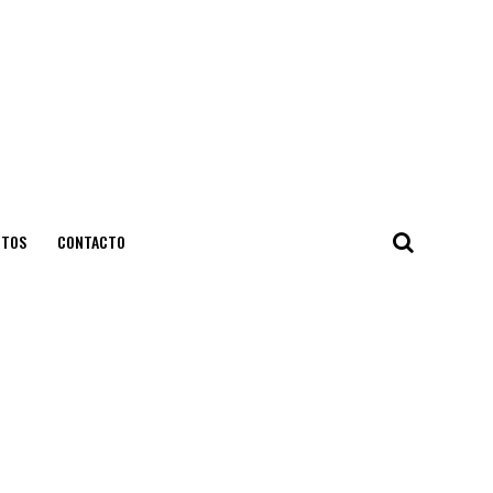
NTOS
CONTACTO