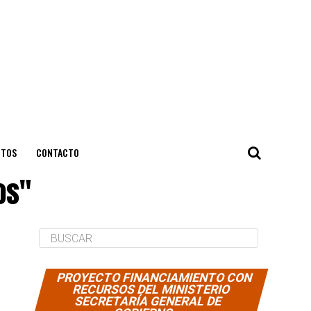
NTOS
CONTACTO
os"
PROYECTO FINANCIAMIENTO CON
RECURSOS DEL MINISTERIO
SECRETARÍA GENERAL DE