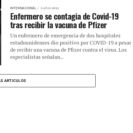
INTERNACIONAL
6 años atras
Enfermero se contagia de Covid-19
tras recibir la vacuna de Pfizer
Un enfermero de emergencia de dos hospitales
estadounidenses dio positivo por COVID-19 a pesar
de recibir una vacuna de Pfizer contra el virus. Los
especialistas señalan...
S ARTICULOS