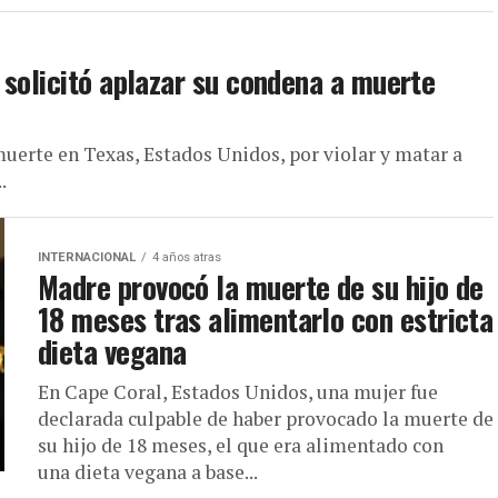
 solicitó aplazar su condena a muerte
uerte en Texas, Estados Unidos, por violar y matar a
.
INTERNACIONAL
4 años atras
Madre provocó la muerte de su hijo de
18 meses tras alimentarlo con estricta
dieta vegana
En Cape Coral, Estados Unidos, una mujer fue
declarada culpable de haber provocado la muerte de
su hijo de 18 meses, el que era alimentado con
una dieta vegana a base...