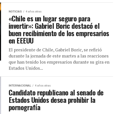
NOTICIAS
4 años atras
«Chile es un lugar seguro para
invertir»: Gabriel Boric destacó el
buen recibimiento de los empresarios
en EEEUU
El presidente de Chile, Gabriel Boric, se refirió
durante la jornada de este martes a las reacciones
que han tenido los empresarios durante su gira en
Estados Unidos...
INTERNACIONAL
4 años atras
Candidato republicano al senado de
Estados Unidos desea prohibir la
pornografía