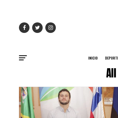
INICIO
DEPORT
Al