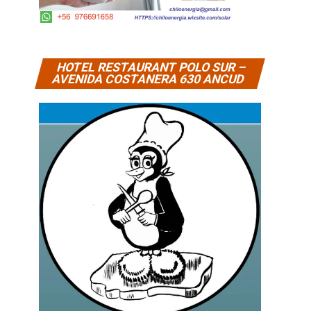
HOTEL RESTAURANT POLO SUR –
AVENIDA COSTANERA 630 ANCUD