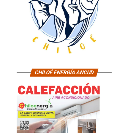
CHILOÉ ENERGÍA ANCUD