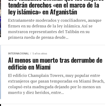
tendrán derechos «en el marco de la
ley islámica» en Afganistán
Extrañamente moderados y conciliadores, aunque
firmes en su defensa de la ley islámica. Así se
mostraron representantes del Talibán en su
primera rueda de prensa desde...
INTERNACIONAL
5 años atras
Al menos un muerto tras derrumbe de
edificio en Miami
El edificio Champlain Towers, muy popular entre
extranjeros que pasan temporadas en Miami Beach,
colapsó esta madrugada dejando por lo menos un
muerto y diez heridos, entre...