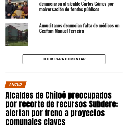
denunciaron al alcalde Carlos Gómez por
malversación de fondos públicos
Ancuditanos denuncian falta de médicos en
Cesfam Manuel Ferreira
CLICK PARA COMENTAR
ANCUD
Alcaldes de Chiloé preocupados
por recorte de recursos Subdere:
alertan por freno a proyectos
comunales claves