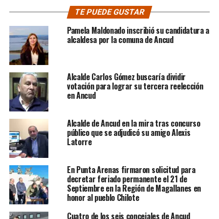
TE PUEDE GUSTAR
Pamela Maldonado inscribió su candidatura a
alcaldesa por la comuna de Ancud
Alcalde Carlos Gómez buscaría dividir
votación para lograr su tercera reelección
en Ancud
Alcalde de Ancud en la mira tras concurso
público que se adjudicó su amigo Alexis
Latorre
En Punta Arenas firmaron solicitud para
decretar feriado permanente el 21 de
Septiembre en la Región de Magallanes en
honor al pueblo Chilote
Cuatro de los seis concejales de Ancud