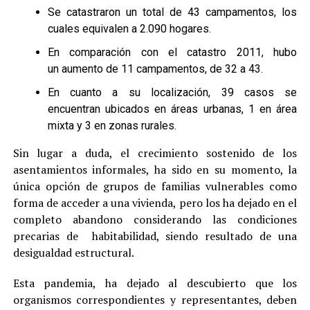
Se catastraron un total de 43 campamentos, los
cuales equivalen a 2.090 hogares.
En comparación con el catastro 2011, hubo
un aumento de 11 campamentos, de 32 a 43.
En cuanto a su localización, 39 casos se
encuentran ubicados en áreas urbanas, 1 en área
mixta y 3 en zonas rurales.
Sin lugar a duda, el crecimiento sostenido de los
asentamientos informales, ha sido en su momento, la
única opción de grupos de familias vulnerables como
forma de acceder a una vivienda, pero los ha dejado en el
completo abandono considerando las condiciones
precarias de habitabilidad, siendo resultado de una
desigualdad estructural.
Esta pandemia, ha dejado al descubierto que los
organismos correspondientes y representantes, deben