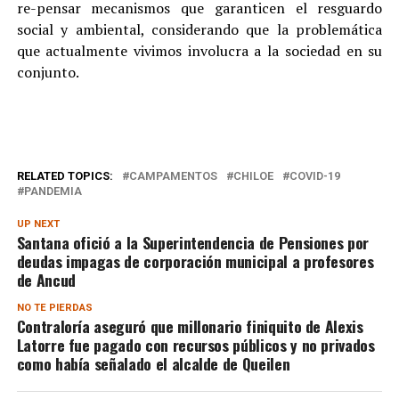
re-pensar mecanismos que garanticen el resguardo
social y ambiental, considerando que la problemática
que actualmente vivimos involucra a la sociedad en su
conjunto.
RELATED TOPICS:
CAMPAMENTOS
CHILOE
COVID-19
PANDEMIA
UP NEXT
Santana ofició a la Superintendencia de Pensiones por
deudas impagas de corporación municipal a profesores
de Ancud
NO TE PIERDAS
Contraloría aseguró que millonario finiquito de Alexis
Latorre fue pagado con recursos públicos y no privados
como había señalado el alcalde de Queilen