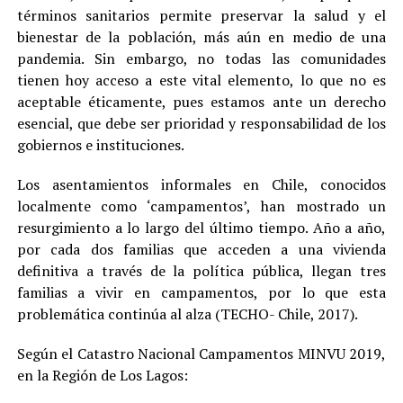
términos sanitarios permite preservar la salud y el
bienestar de la población, más aún en medio de una
pandemia. Sin embargo, no todas las comunidades
tienen hoy acceso a este vital elemento, lo que no es
aceptable éticamente, pues estamos ante un derecho
esencial, que debe ser prioridad y responsabilidad de los
gobiernos e instituciones.
Los asentamientos informales en Chile, conocidos
localmente como ‘campamentos’, han mostrado un
resurgimiento a lo largo del último tiempo. Año a año,
por cada dos familias que acceden a una vivienda
definitiva a través de la política pública, llegan tres
familias a vivir en campamentos, por lo que esta
problemática continúa al alza (TECHO- Chile, 2017).
Según el Catastro Nacional Campamentos MINVU 2019,
en la Región de Los Lagos: