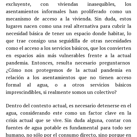
excluyente, con viviendas inasequibles, los
asentamientos informales han proliferado como un
mecanismo de acceso a la vivienda. Sin duda, estos
lugares nacen como una real alternativa para cubrir la
necesidad básica de tener un espacio donde habitar, lo
que trae consigo una seguidilla de otras necesidades
como el acceso a los servicios básicos, que los convierten
en espacios aún más vulnerables frente a la actual
pandemia. Entonces, resulta necesario preguntarnos
¿Cómo nos protegemos de la actual pandemia en
relación a los asentamientos que no tienen acceso
formal al agua, o a otros servicios básicos
imprescindibles, si realmente somos un colectivo?
Dentro del contexto actual, es necesario detenerse en el
agua, considerando este como un factor clave en la
crisis actual que se vive. Sin duda alguna, contar con
fuentes de agua potable es fundamental para todo ser
humano, no sólo por el consumo directo, sino porque en