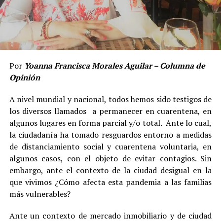
Por
Yoanna Francisca Morales Aguilar – Columna de
Opinión
A nivel mundial y nacional, todos hemos sido testigos de
los diversos llamados a permanecer en cuarentena, en
algunos lugares en forma parcial y/o total. Ante lo cual,
la ciudadanía ha tomado resguardos entorno a medidas
de distanciamiento social y cuarentena voluntaria, en
algunos casos, con el objeto de evitar contagios. Sin
embargo, ante el contexto de la ciudad desigual en la
que vivimos ¿Cómo afecta esta pandemia a las familias
más vulnerables?
Ante un contexto de mercado inmobiliario y de ciudad