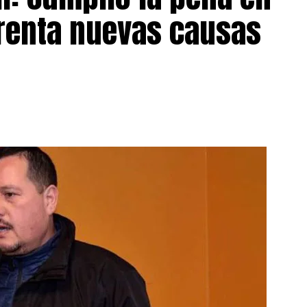
frenta nuevas causas