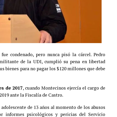
fue condenado, pero nunca pisó la cárcel. Pedro
ilitante de la UDI, cumplió su pena en libertad
 sus bienes para no pagar los $120 millones que debe
es de 2017
, cuando Montecinos ejercía el cargo de
2019 ante la Fiscalía de Castro.
a adolescente de 13 años al momento de los abusos
 informes psicológicos y pericias del Servicio