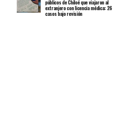
públicos de Chiloé que viajaron al
extranjero con licencia médica: 26
casos bajo revisión