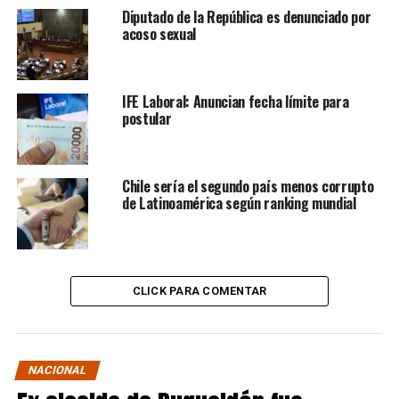
Diputado de la República es denunciado por
acoso sexual
IFE Laboral: Anuncian fecha límite para
postular
Chile sería el segundo país menos corrupto
de Latinoamérica según ranking mundial
CLICK PARA COMENTAR
NACIONAL