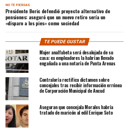
NO TE PIERDAS
Presidente Boric defendió proyecto alternativo de
pensiones: aseguró que un nuevo retiro sería un
«disparo a los pies» como sociedad
TE PUEDE GUSTAR
Mujer analfabeta será desalojada de su
casa: ex empleadores la habrían llevado
engañada a una notaría de Punta Arenas
Contraloría rectifica dictamen sobre
concejales tras recibir información errónea
de Corporación Municipal de Ancud
Aseguran que concejala Morales habría
tratado de maricón al edil Enrique Soto