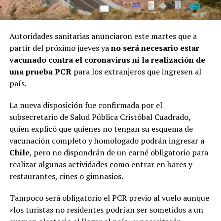
Autoridades sanitarias anunciaron este martes que a
partir del próximo jueves ya
no será necesario estar
vacunado contra el coronavirus ni la realización de
una prueba PCR
para los extranjeros que ingresen al
país.
La nueva disposición fue confirmada por el
subsecretario de Salud Pública Cristóbal Cuadrado,
quien explicó que quienes no tengan su esquema de
vacunación completo y homologado podrán ingresar a
Chile
, pero no dispondrán de un carné obligatorio para
realizar algunas actividades como entrar en bares y
restaurantes, cines o gimnasios.
Tampoco será obligatorio el PCR previo al vuelo aunque
«los turistas no residentes podrían ser sometidos a un