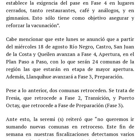
establece la exigencia del pase en Fase 4 en lugares
cerrados, tanto restaurantes, café y análogos, y en
gimnasios. Esto sólo tiene como objetivo asegurar y
reforzar la vacunación”.
Cabe mencionar que este lunes se anunció que a partir
del miércoles 18 de agosto Río Negro, Castro, San Juan
de la Costa y Queilen avanzan a Fase 4, Apertura, en el
Plan Paso a Paso, con lo que serán 24 comunas de la
región las que estarán en etapa de mayor apertura.
Además, Llanquihue avanzará a Fase 3, Preparación.
Pese a lo anterior, dos comunas retroceden. Se trata de
Fresia, que retrocede a Fase 2, Transición, y Puerto
Octay, que retrocede a Fase de Preparación (Fase 3).
Ante esto, la seremi (s) reiteró que “no queremos ir
sumando nuevas comunas en retroceso. Este fin de
semana en nuestras fiscalizaciones detectamos varios