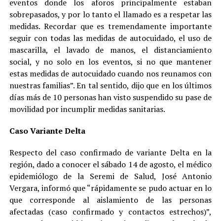
eventos donde los aforos principalmente estaban
sobrepasados, y por lo tanto el llamado es a respetar las
medidas. Recordar que es tremendamente importante
seguir con todas las medidas de autocuidado, el uso de
mascarilla, el lavado de manos, el distanciamiento
social, y no solo en los eventos, si no que mantener
estas medidas de autocuidado cuando nos reunamos con
nuestras familias”. En tal sentido, dijo que en los últimos
días más de 10 personas han visto suspendido su pase de
movilidad por incumplir medidas sanitarias.
Caso Variante Delta
Respecto del caso confirmado de variante Delta en la
región, dado a conocer el sábado 14 de agosto, el médico
epidemiólogo de la Seremi de Salud, José Antonio
Vergara, informó que “rápidamente se pudo actuar en lo
que corresponde al aislamiento de las personas
afectadas (caso confirmado y contactos estrechos)”,