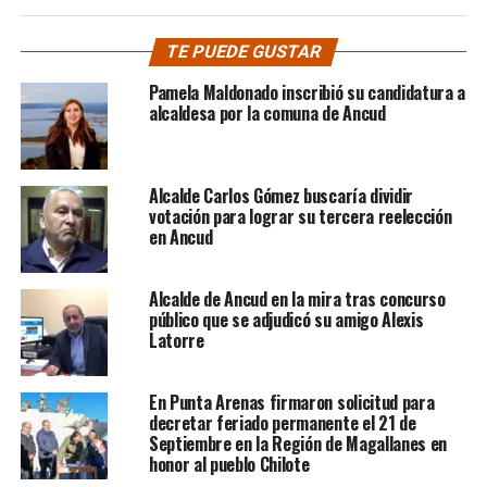
TE PUEDE GUSTAR
Pamela Maldonado inscribió su candidatura a
alcaldesa por la comuna de Ancud
Alcalde Carlos Gómez buscaría dividir
votación para lograr su tercera reelección
en Ancud
Alcalde de Ancud en la mira tras concurso
público que se adjudicó su amigo Alexis
Latorre
En Punta Arenas firmaron solicitud para
decretar feriado permanente el 21 de
Septiembre en la Región de Magallanes en
honor al pueblo Chilote