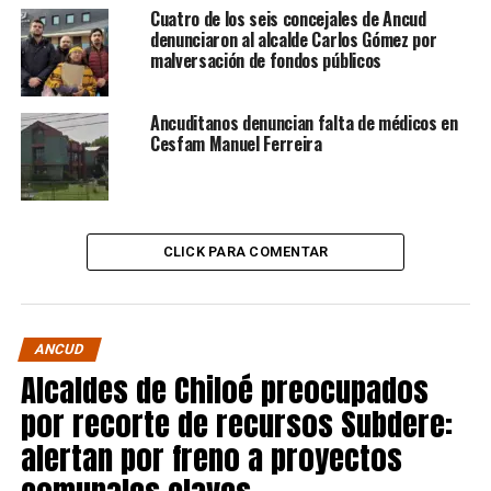
Cuatro de los seis concejales de Ancud
denunciaron al alcalde Carlos Gómez por
malversación de fondos públicos
Ancuditanos denuncian falta de médicos en
Cesfam Manuel Ferreira
CLICK PARA COMENTAR
ANCUD
Alcaldes de Chiloé preocupados
por recorte de recursos Subdere:
alertan por freno a proyectos