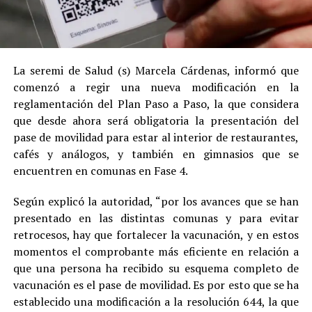
La seremi de Salud (s) Marcela Cárdenas, informó que
comenzó a regir una nueva modificación en la
reglamentación del Plan Paso a Paso, la que considera
que desde ahora será obligatoria la presentación del
pase de movilidad para estar al interior de restaurantes,
cafés y análogos, y también en gimnasios que se
encuentren en comunas en Fase 4.
Según explicó la autoridad, “por los avances que se han
presentado en las distintas comunas y para evitar
retrocesos, hay que fortalecer la vacunación, y en estos
momentos el comprobante más eficiente en relación a
que una persona ha recibido su esquema completo de
vacunación es el pase de movilidad. Es por esto que se ha
establecido una modificación a la resolución 644, la que