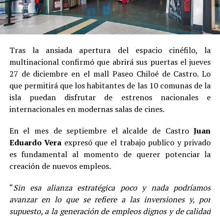
Tras la ansiada apertura del espacio cinéfilo, la
multinacional confirmó que abrirá sus puertas el jueves
27 de diciembre en el mall Paseo Chiloé de Castro. Lo
que permitirá que los habitantes de las 10 comunas de la
isla puedan disfrutar de estrenos nacionales e
internacionales en modernas salas de cines.
En el mes de septiembre el alcalde de Castro
Juan
Eduardo Vera
expresó que el trabajo publico y privado
es fundamental al momento de querer potenciar la
creación de nuevos empleos.
“
Sin esa alianza estratégica poco y nada podríamos
avanzar en lo que se refiere a las inversiones y, por
supuesto, a la generación de empleos dignos y de calidad