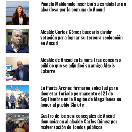
Pamela Maldonado inscribió su candidatura a
alcaldesa por la comuna de Ancud
Alcalde Carlos Gómez buscaría dividir
votación para lograr su tercera reelección
en Ancud
Alcalde de Ancud en la mira tras concurso
público que se adjudicó su amigo Alexis
Latorre
En Punta Arenas firmaron solicitud para
decretar feriado permanente el 21 de
Septiembre en la Región de Magallanes en
honor al pueblo Chilote
Cuatro de los seis concejales de Ancud
denunciaron al alcalde Carlos Gómez por
malversación de fondos públicos