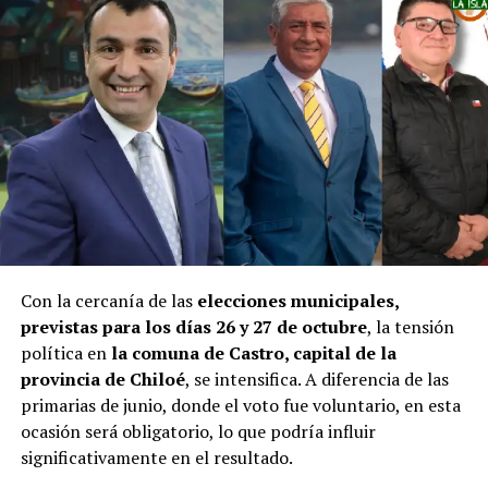
Con la cercanía de las
elecciones municipales,
previstas para los días 26 y 27 de octubre
, la tensión
política en
la comuna de Castro, capital de la
provincia de Chiloé
, se intensifica. A diferencia de las
primarias de junio, donde el voto fue voluntario, en esta
ocasión será obligatorio, lo que podría influir
significativamente en el resultado.