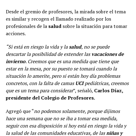
Desde el gremio de profesores, la mirada sobre el tema
es similar y recogen el llamado realizado por los
profesionales de la
salud
sobre la situación para tomar
acciones.
“Si está en riesgo la vida y la
salud
, no se puede
descartar la posibilidad de extender las
vacaciones de
invierno
. Creemos que es una medida que tiene que
estar en la mesa, por su puesto se tomará cuando la
situación lo amerite, pero si están hoy día problemas
concretos, con la falta de camas
UCI
pediátricas, creemos
que es un tema para considerar
”, señaló,
Carlos Díaz,
presidente del Colegio de Profesores.
Agregó que “
no podemos solamente, porque dijimos
hace una semana que no se iba a tomar esa medida,
seguir con esa disposición si hoy está en riesgo la vida y
la salud de las comunidades educativas, de las
niñas y