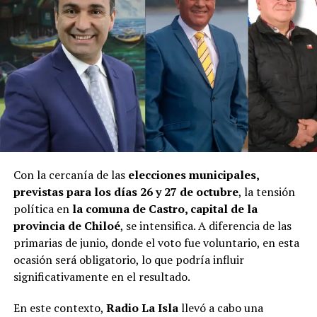
Con la cercanía de las
elecciones municipales,
previstas para los días 26 y 27 de octubre
, la tensión
política en
la comuna de Castro, capital de la
provincia de Chiloé
, se intensifica. A diferencia de las
primarias de junio, donde el voto fue voluntario, en esta
ocasión será obligatorio, lo que podría influir
significativamente en el resultado.
En este contexto,
Radio La Isla
llevó a cabo una