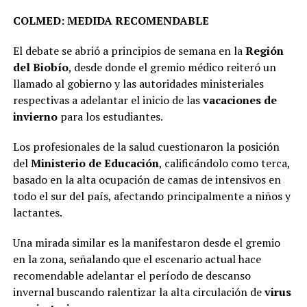
COLMED: MEDIDA RECOMENDABLE
El debate se abrió a principios de semana en la
Región
del Biobío
, desde donde el gremio médico reiteró un
llamado al gobierno y las autoridades ministeriales
respectivas a adelantar el inicio de las
vacaciones de
invierno
para los estudiantes.
Los profesionales de la salud cuestionaron la posición
del
Ministerio de Educación
, calificándolo como terca,
basado en la alta ocupación de camas de intensivos en
todo el sur del país, afectando principalmente a niños y
lactantes.
Una mirada similar es la manifestaron desde el gremio
en la zona, señalando que el escenario actual hace
recomendable adelantar el período de descanso
invernal buscando ralentizar la alta circulación de
virus