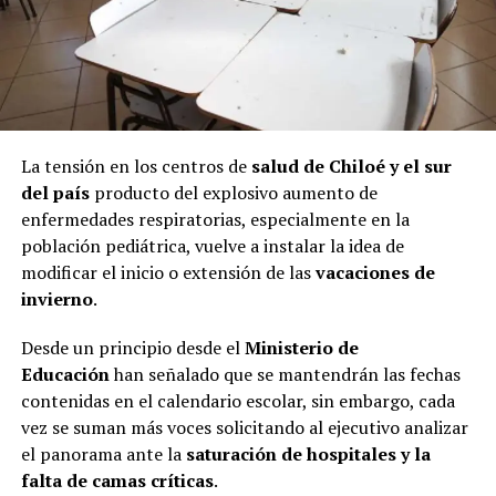
La tensión en los centros de
salud de Chiloé y el sur
del país
producto del explosivo aumento de
enfermedades respiratorias, especialmente en la
población pediátrica, vuelve a instalar la idea de
modificar el inicio o extensión de las
vacaciones de
invierno
.
Desde un principio desde el
Ministerio de
Educación
han señalado que se mantendrán las fechas
contenidas en el calendario escolar, sin embargo, cada
vez se suman más voces solicitando al ejecutivo analizar
el panorama ante la
saturación de hospitales y la
falta de camas críticas
.