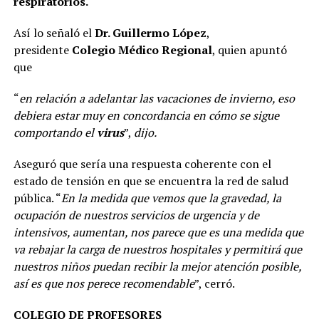
respiratorios.
Así lo señaló el
Dr. Guillermo López
,
presidente
Colegio Médico Regional
, quien apuntó
que
“
en relación a adelantar las vacaciones de invierno, eso
debiera estar muy en concordancia en cómo se sigue
comportando el
virus
”,
dijo.
Aseguró que sería una respuesta coherente con el
estado de tensión en que se encuentra la red de salud
pública. “
En la medida que vemos que la gravedad, la
ocupación de nuestros servicios de urgencia y de
intensivos, aumentan, nos parece que es una medida que
va rebajar la carga de nuestros hospitales y permitirá que
nuestros niños puedan recibir la mejor atención posible,
así es que nos perece recomendable
”, cerró.
COLEGIO DE PROFESORES