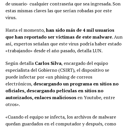
de usuario- cualquier contraseña que sea ingresada. Son
estas mismas claves las que serían robadas por este
virus.
Hasta el momento,
han sido más de 4 mil usuarios
que han reportado ser víctimas de este malware
. Aun
así, expertos señalan que este virus podría haber estado
«trabajando» desde el año pasado, detalla LUN.
Según detalla
Carlos Silva
, encargado del equipo
especialista del Gobierno (CSIRT), el dispositivo se
puede infectar por «un phising de correos
electrónicos,
descargando un programa en sitios no
oficiales, descargando películas en sitios no
autorizados, enlaces maliciosos
en Youtube, entre
otros».
«Cuando el equipo se infecta, los archivos de malware
quedan guardados en el computador y después, como