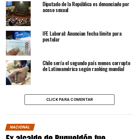
Diputado de la República es denunciado por
acoso sexual
IFE Laboral: Anuncian fecha límite para
postular
Chile sería el segundo país menos corrupto
de Latinoamérica según ranking mundial
CLICK PARA COMENTAR
NACIONAL
Ex alcalde de Puqueldón fue