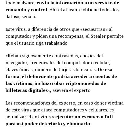
todo malware,
envía la información a un servicio de
comando y control.
Ahí el atacante obtiene todos los
datos», señala.
Este virus, a diferencia de otros que «secuestran» al
computador y piden una recompensa, el Stealer permite
que el usuario siga trabajando.
«Roban sigilosamente contraseñas, cookies del
navegador, credenciales del computador o celular,
claves únicas, número de tarjetas bancarias.
De esa
forma, el delincuente podría acceder a cuentas de
las víctimas, incluso robar criptomonedas de
billeteras digitales
«, asevera el experto.
Las recomendaciones del experto, en caso de ser víctima
de este virus que ataca computadores y celulares, es
actualizar el antivirus y
ejecutar un escaneo a full
para así poder detectarlo y eliminarlo.