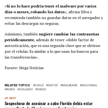
«
Si no lo hace podría tener el malware por varios
días o meses, robando los datos
«, afirma Silva y
recomienda también no guardar datos en el navegador y
evitar las descargas no seguras.
Asimismo, también
sugiere cambiar las contraseñas
periódicamente
, además de tener «doble factor de
autenticación, que es una segunda clave que se obtiene
por el celular. Es similar a lo que usan los bancos para
las transferencias».
Fuente: Mega Noticias
RELATED TOPICS:
CHILE
DATOS
MALWARE
NACIONAL
ROBO
USUARIO
VIRUS
UP NEXT
Sospechoso de asesinar a cabo Florido debía estar