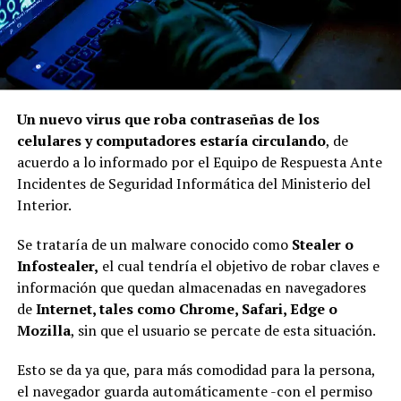
Un nuevo virus que roba contraseñas de los
celulares y computadores estaría circulando
, de
acuerdo a lo informado por el Equipo de Respuesta Ante
Incidentes de Seguridad Informática del Ministerio del
Interior.
Se trataría de un malware conocido como
Stealer o
Infostealer,
el cual tendría el objetivo de robar claves e
información que quedan almacenadas en navegadores
de
Internet, tales como Chrome, Safari, Edge o
Mozilla
, sin que el usuario se percate de esta situación.
Esto se da ya que, para más comodidad para la persona,
el navegador guarda automáticamente -con el permiso