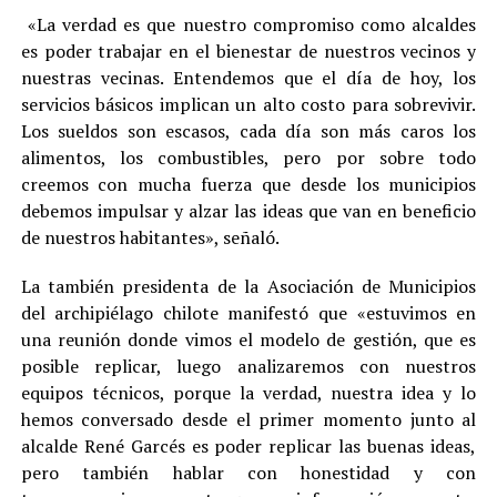
«La verdad es que nuestro compromiso como alcaldes
es poder trabajar en el bienestar de nuestros vecinos y
nuestras vecinas. Entendemos que el día de hoy, los
servicios básicos implican un alto costo para sobrevivir.
Los sueldos son escasos, cada día son más caros los
alimentos, los combustibles, pero por sobre todo
creemos con mucha fuerza que desde los municipios
debemos impulsar y alzar las ideas que van en beneficio
de nuestros habitantes», señaló.
La también presidenta de la Asociación de Municipios
del archipiélago chilote manifestó que «estuvimos en
una reunión donde vimos el modelo de gestión, que es
posible replicar, luego analizaremos con nuestros
equipos técnicos, porque la verdad, nuestra idea y lo
hemos conversado desde el primer momento junto al
alcalde René Garcés es poder replicar las buenas ideas,
pero también hablar con honestidad y con