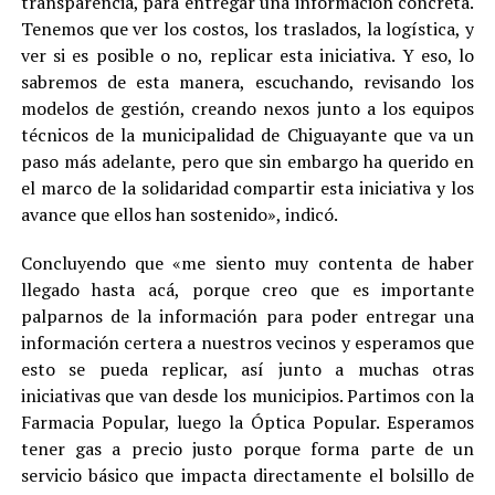
transparencia, para entregar una información concreta.
Tenemos que ver los costos, los traslados, la logística, y
ver si es posible o no, replicar esta iniciativa. Y eso, lo
sabremos de esta manera, escuchando, revisando los
modelos de gestión, creando nexos junto a los equipos
técnicos de la municipalidad de Chiguayante que va un
paso más adelante, pero que sin embargo ha querido en
el marco de la solidaridad compartir esta iniciativa y los
avance que ellos han sostenido», indicó.
Concluyendo que «me siento muy contenta de haber
llegado hasta acá, porque creo que es importante
palparnos de la información para poder entregar una
información certera a nuestros vecinos y esperamos que
esto se pueda replicar, así junto a muchas otras
iniciativas que van desde los municipios. Partimos con la
Farmacia Popular, luego la Óptica Popular. Esperamos
tener gas a precio justo porque forma parte de un
servicio básico que impacta directamente el bolsillo de