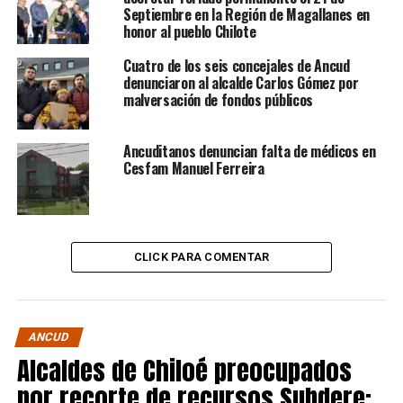
Septiembre en la Región de Magallanes en
honor al pueblo Chilote
Cuatro de los seis concejales de Ancud
denunciaron al alcalde Carlos Gómez por
malversación de fondos públicos
Ancuditanos denuncian falta de médicos en
Cesfam Manuel Ferreira
CLICK PARA COMENTAR
ANCUD
Alcaldes de Chiloé preocupados
por recorte de recursos Subdere: