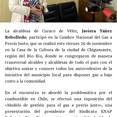
La alcaldesa de Curaco de Vélez,
Javiera Yáñez
Rebolledo
, participó en la Cumbre Nacional del Gas a
Precio Justo, que se realizó este viernes 26 de noviembre
en la Casa de la Cultura de la ciudad de Chiguayante,
región del Bío Bío, donde se congregaron de manera
transversal alcaldes y alcaldesas de todo el país con el
objetivo unirse y conocer todos los antecedentes de la
iniciativa del municipio local para disponer gas a bajo
costo a la comunidad.
En el encuentro se abordó la problemática por el
combustible en Chile, se efectuó una exposición del
«Modelo de gestión para el gas a precio justo», una
presentación del presidente del Sindicato ENAP