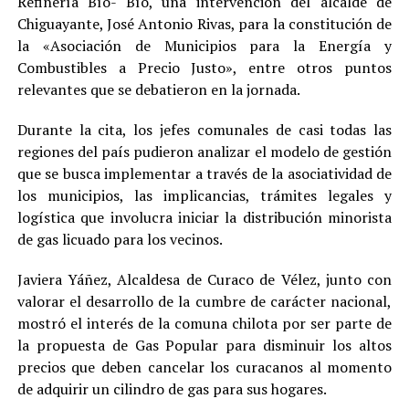
Refinería Bío- Bío, una intervención del alcalde de
Chiguayante, José Antonio Rivas, para la constitución de
la «Asociación de Municipios para la Energía y
Combustibles a Precio Justo», entre otros puntos
relevantes que se debatieron en la jornada.
Durante la cita, los jefes comunales de casi todas las
regiones del país pudieron analizar el modelo de gestión
que se busca implementar a través de la asociatividad de
los municipios, las implicancias, trámites legales y
logística que involucra iniciar la distribución minorista
de gas licuado para los vecinos.
Javiera Yáñez, Alcaldesa de Curaco de Vélez, junto con
valorar el desarrollo de la cumbre de carácter nacional,
mostró el interés de la comuna chilota por ser parte de
la propuesta de Gas Popular para disminuir los altos
precios que deben cancelar los curacanos al momento
de adquirir un cilindro de gas para sus hogares.