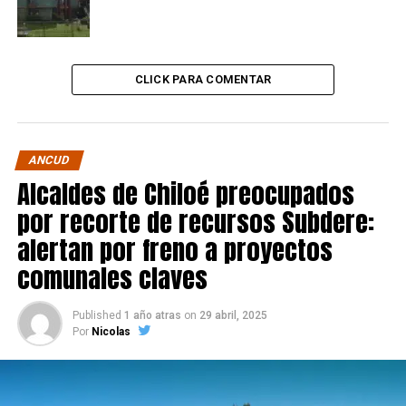
CLICK PARA COMENTAR
ANCUD
Alcaldes de Chiloé preocupados
por recorte de recursos Subdere:
alertan por freno a proyectos
comunales claves
Published
1 año atras
on
29 abril, 2025
Por
Nicolas