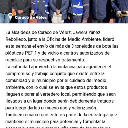
La alcaldesa de Curaco de Vélez, Javiera Yáñez
Rebolledo, junto a la Oficina de Medio Ambiente, lideró
esta semana el envío de más de 3 toneladas de botellas
plásticas PET 1 y de vidrio a centros autorizados de
reciclaje para su respectivo tratamiento.
La autoridad aprovechó la instancia para agradecer el
compromiso y trabajo conjunto que existe entre la
comunidad y el municipio por el cuidado del medio
ambiente, con lo cual se evita que estos productos
lleguen a parar al vertedero local, permitiendo que sean
llevados a un lugar donde serán debidamente tratados,
para luego darles un nuevo uso y valorización.
También remarcó que esto es parte de la estrategia que
mantiene el municipio para potenciar y fomentar la