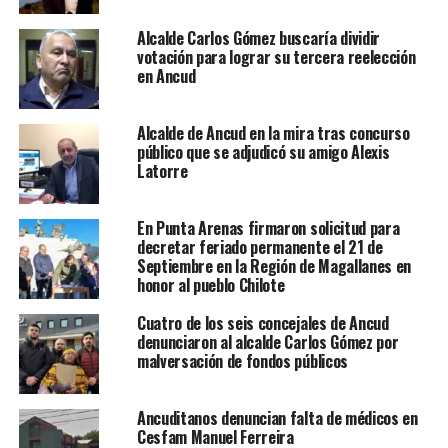
Alcalde Carlos Gómez buscaría dividir
votación para lograr su tercera reelección
en Ancud
Alcalde de Ancud en la mira tras concurso
público que se adjudicó su amigo Alexis
Latorre
En Punta Arenas firmaron solicitud para
decretar feriado permanente el 21 de
Septiembre en la Región de Magallanes en
honor al pueblo Chilote
Cuatro de los seis concejales de Ancud
denunciaron al alcalde Carlos Gómez por
malversación de fondos públicos
Ancuditanos denuncian falta de médicos en
Cesfam Manuel Ferreira