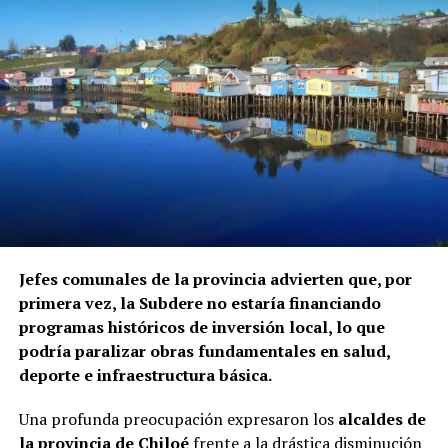
Jefes comunales de la provincia advierten que, por
primera vez, la Subdere no estaría financiando
programas históricos de inversión local, lo que
podría paralizar obras fundamentales en salud,
deporte e infraestructura básica.
Una profunda preocupación expresaron los
alcaldes de
la provincia de Chiloé
frente a la drástica disminución