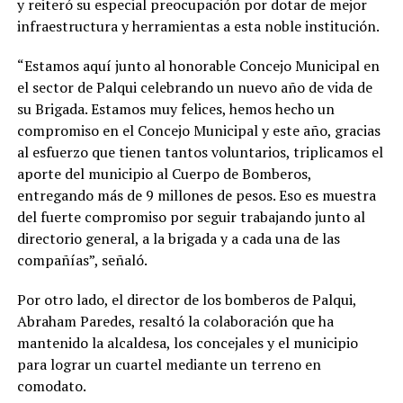
y reiteró su especial preocupación por dotar de mejor
infraestructura y herramientas a esta noble institución.
“Estamos aquí junto al honorable Concejo Municipal en
el sector de Palqui celebrando un nuevo año de vida de
su Brigada. Estamos muy felices, hemos hecho un
compromiso en el Concejo Municipal y este año, gracias
al esfuerzo que tienen tantos voluntarios, triplicamos el
aporte del municipio al Cuerpo de Bomberos,
entregando más de 9 millones de pesos. Eso es muestra
del fuerte compromiso por seguir trabajando junto al
directorio general, a la brigada y a cada una de las
compañías”, señaló.
Por otro lado, el director de los bomberos de Palqui,
Abraham Paredes, resaltó la colaboración que ha
mantenido la alcaldesa, los concejales y el municipio
para lograr un cuartel mediante un terreno en
comodato.