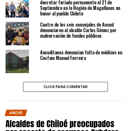
decretar feriado permanente el 21 de
Septiembre en la Región de Magallanes en
honor al pueblo Chilote
Cuatro de los seis concejales de Ancud
denunciaron al alcalde Carlos Gómez por
malversación de fondos públicos
Ancuditanos denuncian falta de médicos en
Cesfam Manuel Ferreira
CLICK PARA COMENTAR
ANCUD
Alcaldes de Chiloé preocupados