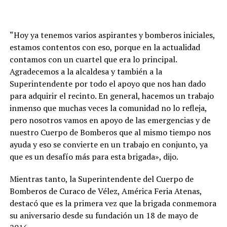
“Hoy ya tenemos varios aspirantes y bomberos iniciales,
estamos contentos con eso, porque en la actualidad
contamos con un cuartel que era lo principal.
Agradecemos a la alcaldesa y también a la
Superintendente por todo el apoyo que nos han dado
para adquirir el recinto. En general, hacemos un trabajo
inmenso que muchas veces la comunidad no lo refleja,
pero nosotros vamos en apoyo de las emergencias y de
nuestro Cuerpo de Bomberos que al mismo tiempo nos
ayuda y eso se convierte en un trabajo en conjunto, ya
que es un desafío más para esta brigada», dijo.
Mientras tanto, la Superintendente del Cuerpo de
Bomberos de Curaco de Vélez, América Feria Atenas,
destacó que es la primera vez que la brigada conmemora
su aniversario desde su fundación un 18 de mayo de