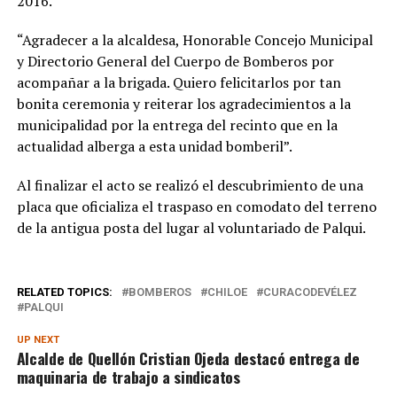
2016.
“Agradecer a la alcaldesa, Honorable Concejo Municipal
y Directorio General del Cuerpo de Bomberos por
acompañar a la brigada. Quiero felicitarlos por tan
bonita ceremonia y reiterar los agradecimientos a la
municipalidad por la entrega del recinto que en la
actualidad alberga a esta unidad bomberil”.
Al finalizar el acto se realizó el descubrimiento de una
placa que oficializa el traspaso en comodato del terreno
de la antigua posta del lugar al voluntariado de Palqui.
RELATED TOPICS:
BOMBEROS
CHILOE
CURACODEVÉLEZ
PALQUI
UP NEXT
Alcalde de Quellón Cristian Ojeda destacó entrega de
maquinaria de trabajo a sindicatos