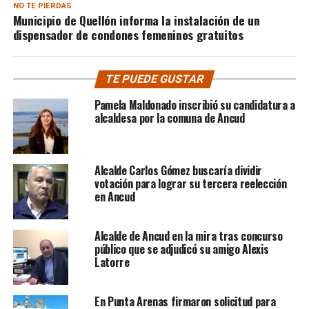
NO TE PIERDAS
Municipio de Quellón informa la instalación de un
dispensador de condones femeninos gratuitos
TE PUEDE GUSTAR
Pamela Maldonado inscribió su candidatura a
alcaldesa por la comuna de Ancud
Alcalde Carlos Gómez buscaría dividir
votación para lograr su tercera reelección
en Ancud
Alcalde de Ancud en la mira tras concurso
público que se adjudicó su amigo Alexis
Latorre
En Punta Arenas firmaron solicitud para