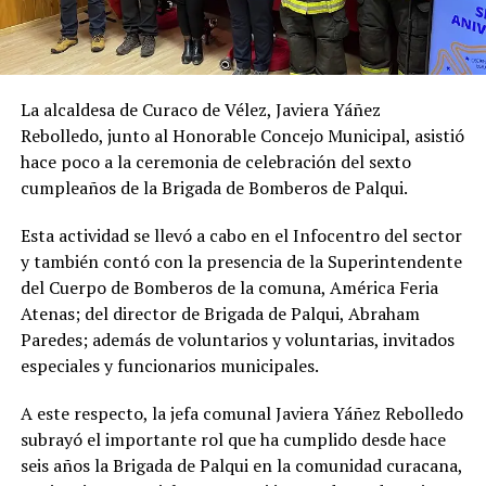
La alcaldesa de Curaco de Vélez, Javiera Yáñez
Rebolledo, junto al Honorable Concejo Municipal, asistió
hace poco a la ceremonia de celebración del sexto
cumpleaños de la Brigada de Bomberos de Palqui.
Esta actividad se llevó a cabo en el Infocentro del sector
y también contó con la presencia de la Superintendente
del Cuerpo de Bomberos de la comuna, América Feria
Atenas; del director de Brigada de Palqui, Abraham
Paredes; además de voluntarios y voluntarias, invitados
especiales y funcionarios municipales.
A este respecto, la jefa comunal Javiera Yáñez Rebolledo
subrayó el importante rol que ha cumplido desde hace
seis años la Brigada de Palqui en la comunidad curacana,