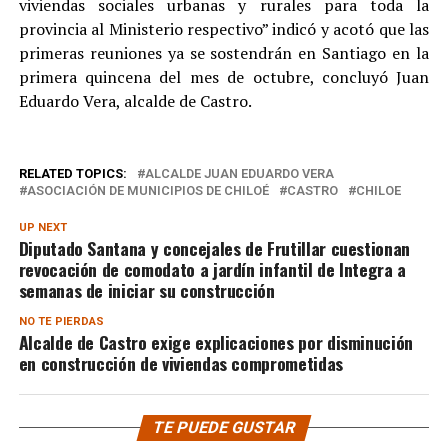
viviendas sociales urbanas y rurales para toda la
provincia al Ministerio respectivo” indicó y acotó que las
primeras reuniones ya se sostendrán en Santiago en la
primera quincena del mes de octubre, concluyó Juan
Eduardo Vera, alcalde de Castro.
RELATED TOPICS:
ALCALDE JUAN EDUARDO VERA
ASOCIACIÓN DE MUNICIPIOS DE CHILOÉ
CASTRO
CHILOE
UP NEXT
Diputado Santana y concejales de Frutillar cuestionan
revocación de comodato a jardín infantil de Integra a
semanas de iniciar su construcción
NO TE PIERDAS
Alcalde de Castro exige explicaciones por disminución
en construcción de viviendas comprometidas
TE PUEDE GUSTAR