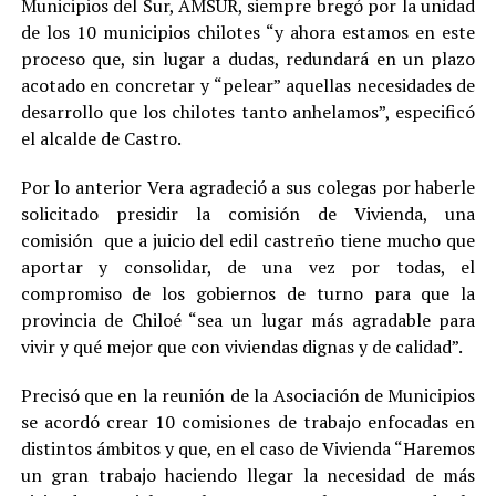
Municipios del Sur, AMSUR, siempre bregó por la unidad
de los 10 municipios chilotes “y ahora estamos en este
proceso que, sin lugar a dudas, redundará en un plazo
acotado en concretar y “pelear” aquellas necesidades de
desarrollo que los chilotes tanto anhelamos”, especificó
el alcalde de Castro.
Por lo anterior Vera agradeció a sus colegas por haberle
solicitado presidir la comisión de Vivienda, una
comisión que a juicio del edil castreño tiene mucho que
aportar y consolidar, de una vez por todas, el
compromiso de los gobiernos de turno para que la
provincia de Chiloé “sea un lugar más agradable para
vivir y qué mejor que con viviendas dignas y de calidad”.
Precisó que en la reunión de la Asociación de Municipios
se acordó crear 10 comisiones de trabajo enfocadas en
distintos ámbitos y que, en el caso de Vivienda “Haremos
un gran trabajo haciendo llegar la necesidad de más