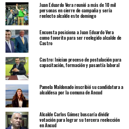
Juan Eduardo Vera reunió a más de 10 mil
personas en cierre de campaña y sería
reelecto alcalde este domingo
Encuesta posiciona a Juan Eduardo Vera
como favorito para ser reelegido alcalde de
Castro
Castro: Inician proceso de postulación para
capacitación, formación y pasantía laboral
Pamela Maldonado inscribió su candidatura a
alcaldesa por la comuna de Ancud
Alcalde Carlos Gómez buscaría dividir
votación para lograr su tercera reelección
en Ancud