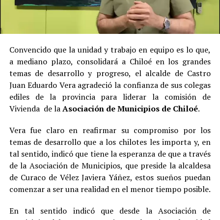
Convencido que la unidad y trabajo en equipo es lo que,
a mediano plazo, consolidará a Chiloé en los grandes
temas de desarrollo y progreso, el alcalde de Castro
Juan Eduardo Vera agradeció la confianza de sus colegas
ediles de la provincia para liderar la comisión de
Vivienda de la
Asociación de Municipios de Chiloé
.
Vera fue claro en reafirmar su compromiso por los
temas de desarrollo que a los chilotes les importa y, en
tal sentido, indicó que tiene la esperanza de que a través
de la Asociación de Municipios, que preside la alcaldesa
de Curaco de Vélez Javiera Yáñez, estos sueños puedan
comenzar a ser una realidad en el menor tiempo posible.
En tal sentido indicó que desde la Asociación de