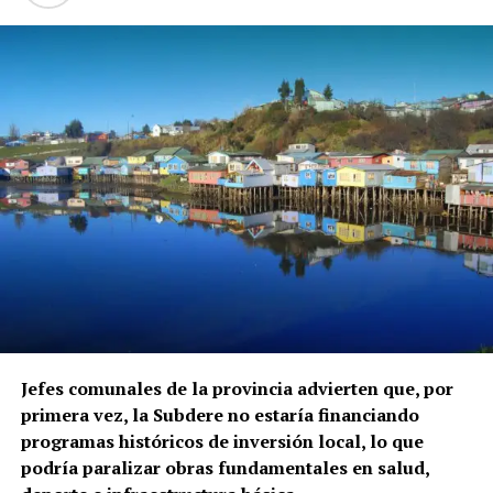
Jefes comunales de la provincia advierten que, por
primera vez, la Subdere no estaría financiando
programas históricos de inversión local, lo que
podría paralizar obras fundamentales en salud,