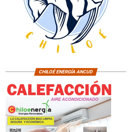
CHILOÉ ENERGÍA ANCUD