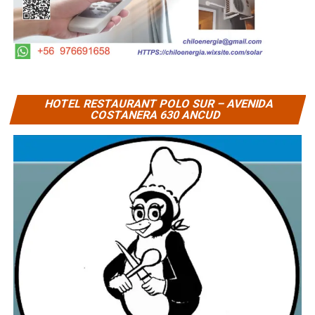
HOTEL RESTAURANT POLO SUR – AVENIDA
COSTANERA 630 ANCUD