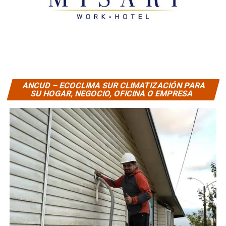
ANCUD – ECOCLIMA SUR CLIMATIZACIÓN PARA
SU HOGAR, NEGOCIO, OFICINA O EMPRESA