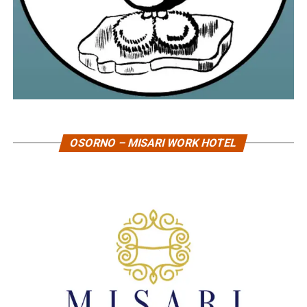
OSORNO – MISARI WORK HOTEL