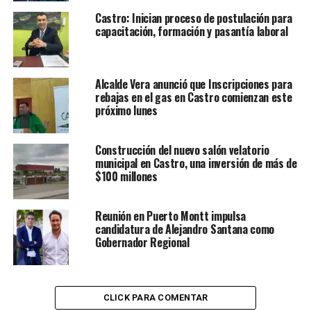
Castro: Inician proceso de postulación para
capacitación, formación y pasantía laboral
Alcalde Vera anunció que Inscripciones para
rebajas en el gas en Castro comienzan este
próximo lunes
Construcción del nuevo salón velatorio
municipal en Castro, una inversión de más de
$100 millones
Reunión en Puerto Montt impulsa
candidatura de Alejandro Santana como
Gobernador Regional
CLICK PARA COMENTAR