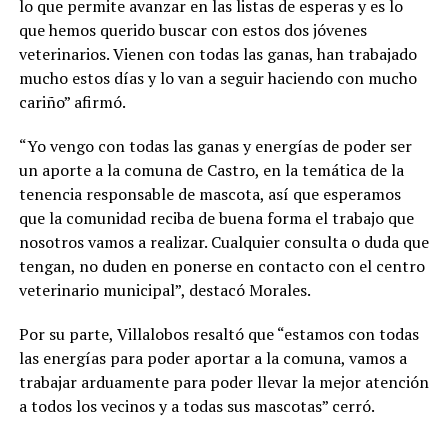
lo que permite avanzar en las listas de esperas y es lo
que hemos querido buscar con estos dos jóvenes
veterinarios. Vienen con todas las ganas, han trabajado
mucho estos días y lo van a seguir haciendo con mucho
cariño” afirmó.
“Yo vengo con todas las ganas y energías de poder ser
un aporte a la comuna de Castro, en la temática de la
tenencia responsable de mascota, así que esperamos
que la comunidad reciba de buena forma el trabajo que
nosotros vamos a realizar. Cualquier consulta o duda que
tengan, no duden en ponerse en contacto con el centro
veterinario municipal”, destacó Morales.
Por su parte, Villalobos resaltó que “estamos con todas
las energías para poder aportar a la comuna, vamos a
trabajar arduamente para poder llevar la mejor atención
a todos los vecinos y a todas sus mascotas” cerró.