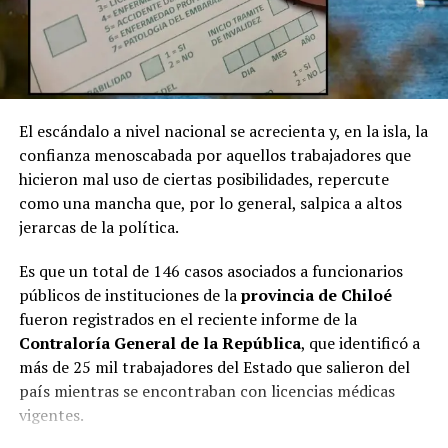
El escándalo a nivel nacional se acrecienta y, en la isla, la
confianza menoscabada por aquellos trabajadores que
hicieron mal uso de ciertas posibilidades, repercute
como una mancha que, por lo general, salpica a altos
jerarcas de la política.
Es que un total de 146 casos asociados a funcionarios
públicos de instituciones de la
provincia de Chiloé
fueron registrados en el reciente informe de la
Contraloría General de la República
, que identificó a
más de 25 mil trabajadores del Estado que salieron del
país mientras se encontraban con licencias médicas
vigentes.