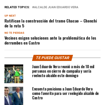
RELATED TOPICS:
ALCALDE JUAN EDUARDO VERA
UP NEXT
Ratifican la construcción del tramo Chacao – Chonchi
de la ruta 5
NO TE PIERDAS
Vecinos exigen soluciones ante la problemática de los
derrumbes en Castro
TE PUEDE GUSTAR
Juan Eduardo Vera reunió a más de 10 mil
personas en cierre de campaña y sería
reelecto alcalde este domingo
Encuesta posiciona a Juan Eduardo Vera
como favorito para ser reelegido alcalde de
Castro