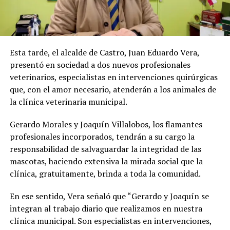
Esta tarde, el alcalde de Castro, Juan Eduardo Vera,
presentó en sociedad a dos nuevos profesionales
veterinarios, especialistas en intervenciones quirúrgicas
que, con el amor necesario, atenderán a los animales de
la clínica veterinaria municipal.
Gerardo Morales y Joaquín Villalobos, los flamantes
profesionales incorporados, tendrán a su cargo la
responsabilidad de salvaguardar la integridad de las
mascotas, haciendo extensiva la mirada social que la
clínica, gratuitamente, brinda a toda la comunidad.
En ese sentido, Vera señaló que “Gerardo y Joaquín se
integran al trabajo diario que realizamos en nuestra
clínica municipal. Son especialistas en intervenciones,