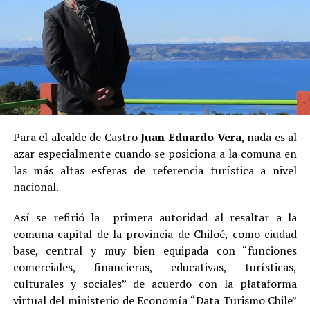
Para el alcalde de Castro
Juan Eduardo Vera
, nada es al
azar especialmente cuando se posiciona a la comuna en
las más altas esferas de referencia turística a nivel
nacional.
Así se refirió la primera autoridad al resaltar a la
comuna capital de la provincia de Chiloé, como ciudad
base, central y muy bien equipada con “funciones
comerciales, financieras, educativas, turísticas,
culturales y sociales” de acuerdo con la plataforma
virtual del ministerio de Economía “Data Turismo Chile”