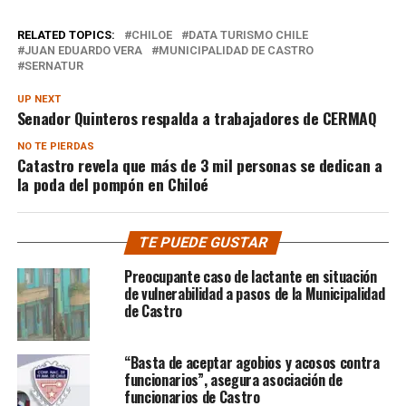
RELATED TOPICS:
CHILOE
DATA TURISMO CHILE
JUAN EDUARDO VERA
MUNICIPALIDAD DE CASTRO
SERNATUR
UP NEXT
Senador Quinteros respalda a trabajadores de CERMAQ
NO TE PIERDAS
Catastro revela que más de 3 mil personas se dedican a
la poda del pompón en Chiloé
TE PUEDE GUSTAR
Preocupante caso de lactante en situación
de vulnerabilidad a pasos de la Municipalidad
de Castro
“Basta de aceptar agobios y acosos contra
funcionarios”, asegura asociación de
funcionarios de Castro