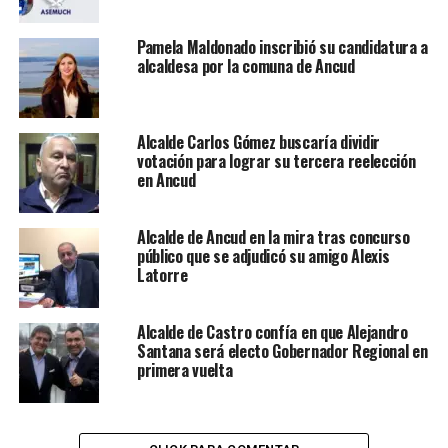
Pamela Maldonado inscribió su candidatura a
alcaldesa por la comuna de Ancud
Alcalde Carlos Gómez buscaría dividir
votación para lograr su tercera reelección
en Ancud
Alcalde de Ancud en la mira tras concurso
público que se adjudicó su amigo Alexis
Latorre
Alcalde de Castro confía en que Alejandro
Santana será electo Gobernador Regional en
primera vuelta