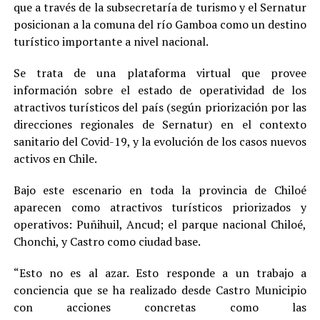
que a través de la subsecretaría de turismo y el Sernatur
posicionan a la comuna del río Gamboa como un destino
turístico importante a nivel nacional.
Se trata de una plataforma virtual que provee
información sobre el estado de operatividad de los
atractivos turísticos del país (según priorización por las
direcciones regionales de Sernatur) en el contexto
sanitario del Covid-19, y la evolución de los casos nuevos
activos en Chile.
Bajo este escenario en toda la provincia de Chiloé
aparecen como atractivos turísticos priorizados y
operativos: Puñihuil, Ancud; el parque nacional Chiloé,
Chonchi, y Castro como ciudad base.
“Esto no es al azar. Esto responde a un trabajo a
conciencia que se ha realizado desde Castro Municipio
con acciones concretas como las