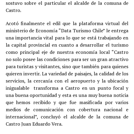
sostuvo sobre el particular el alcalde de la comuna de
Castro.
Acotó finalmente el edil que la plataforma virtual del
ministerio de Economía “Data Turismo Chile” le entrega
una importancia vital para lo que se está trabajando en
la capital provincial en cuanto a desarrollar el turismo
como principal eje de nuestra economía local “Castro
no solo posee las condiciones para ser un gran atractivo
para turistas y visitantes, sino que también para quienes
quieren invertir. La variedad de paisajes, la calidad de los
servicios, la cercanía con el aeropuerto y la ubicación
inigualable transforma a Castro en un punto focal y
una buena oportunidad y esta es una muy buena noticia
que hemos recibido y que fue masificada por varios
medios de comunicación con cobertura nacional e
internacional”, concluyó el alcalde de la comuna de
Castro Juan Eduardo Vera.