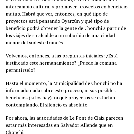
intercambio cultural y promover proyectos en beneficio
mutuo. Habrá que ver, entonces, en qué tipo de
proyectos está pensando Oyarzún y qué tipo de
beneficio podrá obtener la gente de Chonchi a partir de
los viajes de su alcalde a un suburbio de una ciudad
menor del sudeste francés.
Volvemos, entonces, a las preguntas iniciales: ¿Está
justificado este hermanamiento? ¿Puede la comuna
permitírselo?
Hasta el momento, la Municipalidad de Chonchi no ha
informado nada sobre este proceso, ni sus posibles
beneficios (si los hay), ni qué proyectos se estarían
contemplando. El silencio es absoluto.
Por ahora, las autoridades de Le Pont de Claix parecen
estar más interesadas en Salvador Allende que en
Chonchi.