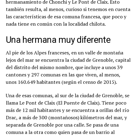
hermanamiento de Chonchi y Le Pont de Claix. Esto
también resulta, al menos, curioso si tenemos en cuenta
las características de esa comuna francesa, que poco y
nada tiene en común con la localidad chilota.
Una hermana muy diferente
Al pie de los Alpes franceses, en un valle de montaña
lejos del mar se encuentra la ciudad de Grenoble, capital
del distrito del mismo nombre, que incluye a unos 39
cantones y 297 comunas en las que viven, al menos,
unos 160.649 habitantes (según el censo de 2015).
Una de esas comunas, al sur de la ciudad de Grenoble, se
llama Le Pont de Claix (El Puente de Claix). Tiene poco
más de 12 mil habitantes y se encuentra a orillas del río
Drac, a más de 300 (montañosos) kilómetros del mar, y
separada de Grenoble por una calle. Se pasa de una
comuna a la otra como quien pasa de un barrio al