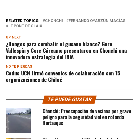
RELATED TOPICS:
CHONCHI
FERNANDO OYARZÚN MACÍAS
LE PONT DE CLAIX
UP NEXT
¿Hongos para combatir el gusano blanco? Gore
Vallespín y Core Cárcamo presentaron en Chonchi una
innovadora estrategia del INIA
NO TE PIERDAS
Ceduc UCN firmó convenios de colaboración con 15
organizaciones de Chiloé
TE PUEDE GUSTAR
Chonchi: Preocupación de vecinos por grave
peligro para la seguridad vial en rotonda
Huitauque