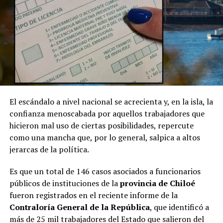
El escándalo a nivel nacional se acrecienta y, en la isla, la
confianza menoscabada por aquellos trabajadores que
hicieron mal uso de ciertas posibilidades, repercute
como una mancha que, por lo general, salpica a altos
jerarcas de la política.
Es que un total de 146 casos asociados a funcionarios
públicos de instituciones de la
provincia de Chiloé
fueron registrados en el reciente informe de la
Contraloría General de la República
, que identificó a
más de 25 mil trabajadores del Estado que salieron del