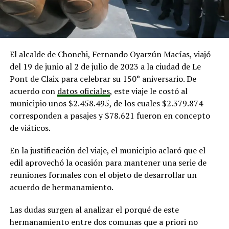
El alcalde de Chonchi, Fernando Oyarzún Macías, viajó
del 19 de junio al 2 de julio de 2023 a la ciudad de Le
Pont de Claix para celebrar su 150° aniversario. De
acuerdo con
datos oficiales
, este viaje le costó al
municipio unos $2.458.495, de los cuales $2.379.874
corresponden a pasajes y $78.621 fueron en concepto
de viáticos.
En la justificación del viaje, el municipio aclaró que el
edil aprovechó la ocasión para mantener una serie de
reuniones formales con el objeto de desarrollar un
acuerdo de hermanamiento.
Las dudas surgen al analizar el porqué de este
hermanamiento entre dos comunas que a priori no