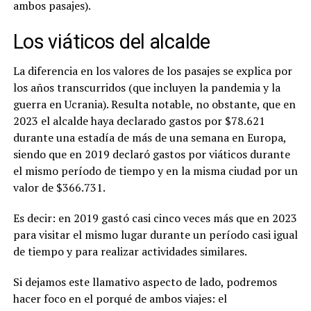
ambos pasajes).
Los viáticos del alcalde
La diferencia en los valores de los pasajes se explica por
los años transcurridos (que incluyen la pandemia y la
guerra en Ucrania). Resulta notable, no obstante, que en
2023 el alcalde haya declarado gastos por $78.621
durante una estadía de más de una semana en Europa,
siendo que en 2019 declaró gastos por viáticos durante
el mismo período de tiempo y en la misma ciudad por un
valor de $366.731.
Es decir: en 2019 gastó casi cinco veces más que en 2023
para visitar el mismo lugar durante un período casi igual
de tiempo y para realizar actividades similares.
Si dejamos este llamativo aspecto de lado, podremos
hacer foco en el porqué de ambos viajes: el