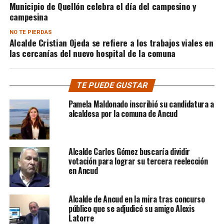
Municipio de Quellón celebra el día del campesino y
campesina
NO TE PIERDAS
Alcalde Cristian Ojeda se refiere a los trabajos viales en
las cercanías del nuevo hospital de la comuna
TE PUEDE GUSTAR
Pamela Maldonado inscribió su candidatura a
alcaldesa por la comuna de Ancud
Alcalde Carlos Gómez buscaría dividir
votación para lograr su tercera reelección
en Ancud
Alcalde de Ancud en la mira tras concurso
público que se adjudicó su amigo Alexis
Latorre