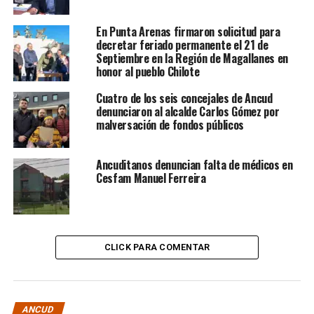
En Punta Arenas firmaron solicitud para
decretar feriado permanente el 21 de
Septiembre en la Región de Magallanes en
honor al pueblo Chilote
Cuatro de los seis concejales de Ancud
denunciaron al alcalde Carlos Gómez por
malversación de fondos públicos
Ancuditanos denuncian falta de médicos en
Cesfam Manuel Ferreira
CLICK PARA COMENTAR
ANCUD