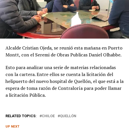
Alcalde Cristian Ojeda, se reunió esta mañana en Puerto
Montt, con el Seremi de Obras Publicas Daniel Olhabbe.
Esto para analizar una serie de materias relacionadas
con la cartera. Entre ellos se cuenta la licitación del
helipuerto del nuevo hospital de Quellón, el que está a la
espera de toma razón de Contraloría para poder llamar
a licitación Pública.
RELATED TOPICS:
CHILOE
QUELLÓN
UP NEXT