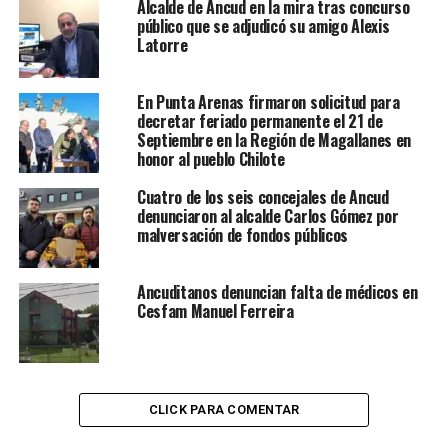
Alcalde de Ancud en la mira tras concurso
público que se adjudicó su amigo Alexis
Latorre
En Punta Arenas firmaron solicitud para
decretar feriado permanente el 21 de
Septiembre en la Región de Magallanes en
honor al pueblo Chilote
Cuatro de los seis concejales de Ancud
denunciaron al alcalde Carlos Gómez por
malversación de fondos públicos
Ancuditanos denuncian falta de médicos en
Cesfam Manuel Ferreira
CLICK PARA COMENTAR