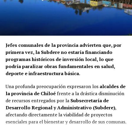
Jefes comunales de la provincia advierten que, por
primera vez, la Subdere no estaría financiando
programas históricos de inversión local, lo que
podría paralizar obras fundamentales en salud,
deporte e infraestructura básica.
Una profunda preocupación expresaron los
alcaldes de
la provincia de Chiloé
frente a la drástica disminución
de recursos entregados por la
Subsecretaría de
Desarrollo Regional y Administrativo (Subdere)
,
afectando directamente la viabilidad de proyectos
esenciales para el bienestar y desarrollo de sus comunas.