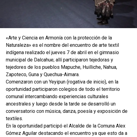
«Arte y Ciencia en Armonía con la protección de la
Naturaleza» es el nombre del encuentro de arte textil
indígena realizado el jueves 7 de abril en el gimnasio
municipal de Dalcahue; allí participaron tejedoras y
tejedores de los pueblos Mapuche, Huilliche, Nahua,
Zapoteco, Guna y Quechua-Aimara.
Comenzaron con un Yeyipun (rogativa de inicio), en la
oportunidad participaron colegios de todo el territorio
comunal intercambiando experiencias culturales
ancestrales y luego desde la tarde se desarrolló un
conversatorio con música, danza, poesía y exposición de
textiles.
En la oportunidad participó el Alcalde de la Comuna Alex
Gómez Aguilar destacando el encuentro ya que esto da a