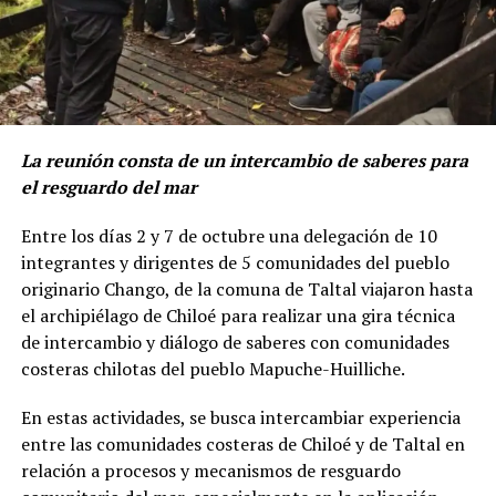
La reunión consta de un intercambio de saberes para
el resguardo del mar
Entre los días 2 y 7 de octubre una delegación de 10
integrantes y dirigentes de 5 comunidades del pueblo
originario Chango, de la comuna de Taltal viajaron hasta
el archipiélago de Chiloé para realizar una gira técnica
de intercambio y diálogo de saberes con comunidades
costeras chilotas del pueblo Mapuche-Huilliche.
En estas actividades, se busca intercambiar experiencia
entre las comunidades costeras de Chiloé y de Taltal en
relación a procesos y mecanismos de resguardo