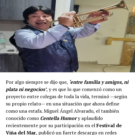
Por algo siempre se dijo que,
‘entre familia y amigos, ni
plata ni negocios’
, y es que lo que comenzó como un
proyecto entre colegas de toda la vida, terminó —según
su propio relato— en una situación que ahora define
como una estafa. Miguel Ángel Alvarado, el también
conocido como
Centella Humor
y aplaudido
recientemente por su participación en el
Festival de
Viña del Mar
, publicó un fuerte descargo en redes