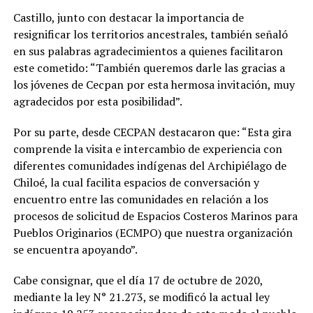
Castillo, junto con destacar la importancia de
resignificar los territorios ancestrales, también señaló
en sus palabras agradecimientos a quienes facilitaron
este cometido: “También queremos darle las gracias a
los jóvenes de Cecpan por esta hermosa invitación, muy
agradecidos por esta posibilidad”.
Por su parte, desde CECPAN destacaron que: “Esta gira
comprende la visita e intercambio de experiencia con
diferentes comunidades indígenas del Archipiélago de
Chiloé, la cual facilita espacios de conversación y
encuentro entre las comunidades en relación a los
procesos de solicitud de Espacios Costeros Marinos para
Pueblos Originarios (ECMPO) que nuestra organización
se encuentra apoyando”.
Cabe consignar, que el día 17 de octubre de 2020,
mediante la ley N° 21.273, se modificó la actual ley