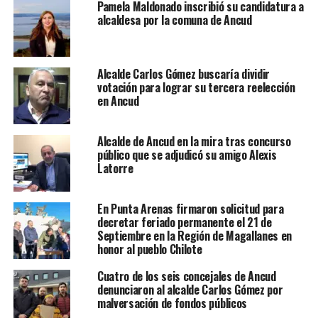
Pamela Maldonado inscribió su candidatura a
alcaldesa por la comuna de Ancud
Alcalde Carlos Gómez buscaría dividir
votación para lograr su tercera reelección
en Ancud
Alcalde de Ancud en la mira tras concurso
público que se adjudicó su amigo Alexis
Latorre
En Punta Arenas firmaron solicitud para
decretar feriado permanente el 21 de
Septiembre en la Región de Magallanes en
honor al pueblo Chilote
Cuatro de los seis concejales de Ancud
denunciaron al alcalde Carlos Gómez por
malversación de fondos públicos