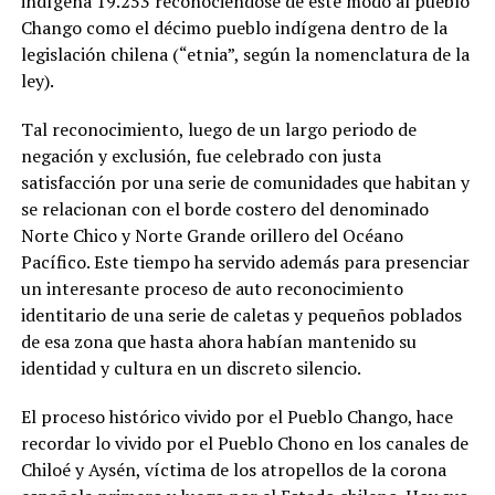
indígena 19.253 reconociendose de este modo al pueblo
Chango como el décimo pueblo indígena dentro de la
legislación chilena (“etnia”, según la nomenclatura de la
ley).
Tal reconocimiento, luego de un largo periodo de
negación y exclusión, fue celebrado con justa
satisfacción por una serie de comunidades que habitan y
se relacionan con el borde costero del denominado
Norte Chico y Norte Grande orillero del Océano
Pacífico. Este tiempo ha servido además para presenciar
un interesante proceso de auto reconocimiento
identitario de una serie de caletas y pequeños poblados
de esa zona que hasta ahora habían mantenido su
identidad y cultura en un discreto silencio.
El proceso histórico vivido por el Pueblo Chango, hace
recordar lo vivido por el Pueblo Chono en los canales de
Chiloé y Aysén, víctima de los atropellos de la corona