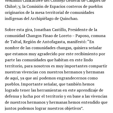
Wekimun Chilkatuwe del Consejo General de Caiques de
Chiloé; y, la Comisión de Espacios costeros de pueblos
originarios de la mesa territorial de comunidades
indígenas del Archipiélago de Quinchao.
Sobre esta gira, Jonathan Castillo, Presidente de la
comunidad Changos Finao de Loreto – Paposo, comuna
de Taltal, Región de Antofagasta, manifestó: “En
nombre de las comunidades changas, quisiera señalar
que estamos muy agradecido por este recibimiento por
parte las comunidades que habitan en este lindo
territorio, para nosotros es muy importantes compartir
nuestras vivencias con nuestros hermanos y hermanas
de aquí, ya que así podemos engrandecernos como
pueblos. Importante señalar, que también hemos
logrado tener las herramientas en este aprendizaje de
defensa y lucha por el territorio y en base a las vivencias
de nuestros hermanos y hermanas hemos entendido que
juntos podemos lograr nuestros objetivos”.