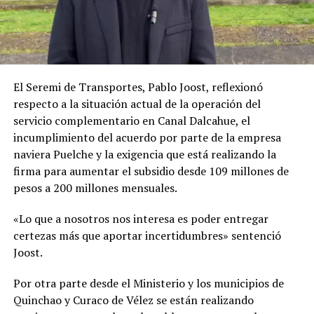
El Seremi de Transportes, Pablo Joost, reflexionó
respecto a la situación actual de la operación del
servicio complementario en Canal Dalcahue, el
incumplimiento del acuerdo por parte de la empresa
naviera Puelche y la exigencia que está realizando la
firma para aumentar el subsidio desde 109 millones de
pesos a 200 millones mensuales.
«Lo que a nosotros nos interesa es poder entregar
certezas más que aportar incertidumbres» sentenció
Joost.
Por otra parte desde el Ministerio y los municipios de
Quinchao y Curaco de Vélez se están realizando