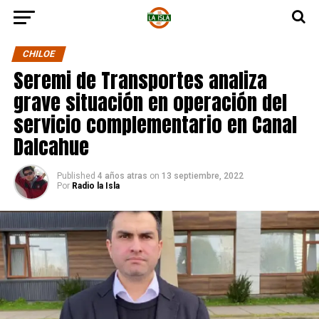
CHILOE
Seremi de Transportes analiza
grave situación en operación del
servicio complementario en Canal
Dalcahue
Published
4 años atras
on
13 septiembre, 2022
Por
Radio la Isla