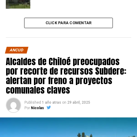
CLICK PARA COMENTAR
ANCUD
Alcaldes de Chiloé preocupados
por recorte de recursos Subdere:
alertan por freno a proyectos
comunales claves
Published
1 año atras
on
29 abril, 2025
Por
Nicolas