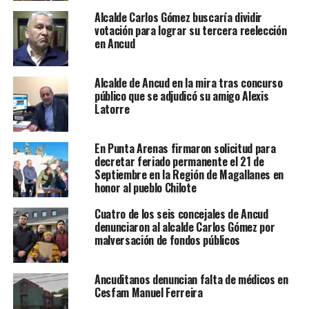
Alcalde Carlos Gómez buscaría dividir
votación para lograr su tercera reelección
en Ancud
Alcalde de Ancud en la mira tras concurso
público que se adjudicó su amigo Alexis
Latorre
En Punta Arenas firmaron solicitud para
decretar feriado permanente el 21 de
Septiembre en la Región de Magallanes en
honor al pueblo Chilote
Cuatro de los seis concejales de Ancud
denunciaron al alcalde Carlos Gómez por
malversación de fondos públicos
Ancuditanos denuncian falta de médicos en
Cesfam Manuel Ferreira