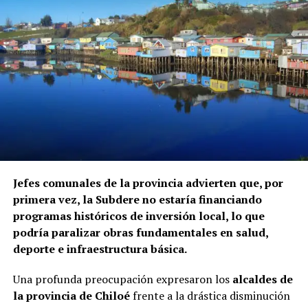
Jefes comunales de la provincia advierten que, por
primera vez, la Subdere no estaría financiando
programas históricos de inversión local, lo que
podría paralizar obras fundamentales en salud,
deporte e infraestructura básica.
Una profunda preocupación expresaron los
alcaldes de
la provincia de Chiloé
frente a la drástica disminución