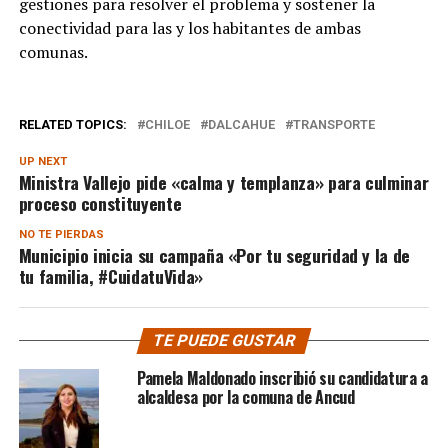
gestiones para resolver el problema y sostener la
conectividad para las y los habitantes de ambas
comunas.
RELATED TOPICS:
CHILOE
DALCAHUE
TRANSPORTE
UP NEXT
Ministra Vallejo pide «calma y templanza» para culminar
proceso constituyente
NO TE PIERDAS
Municipio inicia su campaña «Por tu seguridad y la de
tu familia, #CuidatuVida»
TE PUEDE GUSTAR
Pamela Maldonado inscribió su candidatura a
alcaldesa por la comuna de Ancud