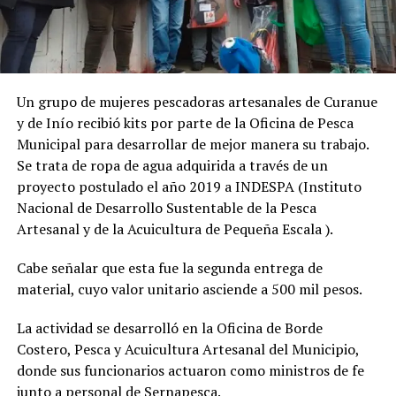
Un grupo de mujeres pescadoras artesanales de Curanue
y de Inío recibió kits por parte de la Oficina de Pesca
Municipal para desarrollar de mejor manera su trabajo.
Se trata de ropa de agua adquirida a través de un
proyecto postulado el año 2019 a INDESPA (Instituto
Nacional de Desarrollo Sustentable de la Pesca
Artesanal y de la Acuicultura de Pequeña Escala ).
Cabe señalar que esta fue la segunda entrega de
material, cuyo valor unitario asciende a 500 mil pesos.
La actividad se desarrolló en la Oficina de Borde
Costero, Pesca y Acuicultura Artesanal del Municipio,
donde sus funcionarios actuaron como ministros de fe
junto a personal de Sernapesca.