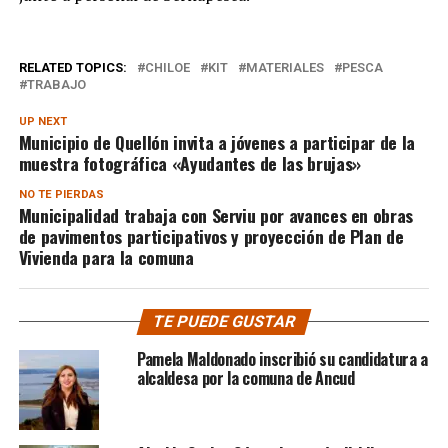
RELATED TOPICS:
CHILOE
KIT
MATERIALES
PESCA
TRABAJO
UP NEXT
Municipio de Quellón invita a jóvenes a participar de la
muestra fotográfica «Ayudantes de las brujas»
NO TE PIERDAS
Municipalidad trabaja con Serviu por avances en obras
de pavimentos participativos y proyección de Plan de
Vivienda para la comuna
TE PUEDE GUSTAR
Pamela Maldonado inscribió su candidatura a
alcaldesa por la comuna de Ancud