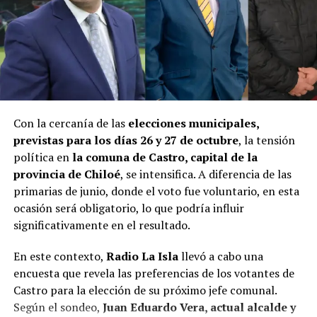
Con la cercanía de las
elecciones municipales,
previstas para los días 26 y 27 de octubre
, la tensión
política en
la comuna de Castro, capital de la
provincia de Chiloé
, se intensifica. A diferencia de las
primarias de junio, donde el voto fue voluntario, en esta
ocasión será obligatorio, lo que podría influir
significativamente en el resultado.
En este contexto,
Radio La Isla
llevó a cabo una
encuesta que revela las preferencias de los votantes de
Castro para la elección de su próximo jefe comunal.
Según el sondeo,
Juan Eduardo Vera, actual alcalde y