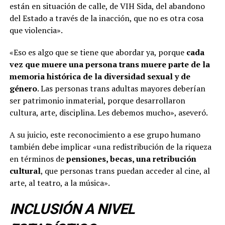
están en situación de calle, de VIH Sida, del abandono
del Estado a través de la inacción, que no es otra cosa
que violencia».
«Eso es algo que se tiene que abordar ya, porque
cada
vez que muere una persona trans muere parte de la
memoria histórica de la diversidad sexual y de
género
. Las personas trans adultas mayores deberían
ser patrimonio inmaterial, porque desarrollaron
cultura, arte, disciplina. Les debemos mucho», aseveró.
A su juicio, este reconocimiento a ese grupo humano
también debe implicar «una redistribución de la riqueza
en términos de
pensiones, becas, una retribución
cultural
, que personas trans puedan acceder al cine, al
arte, al teatro, a la música».
INCLUSIÓN A NIVEL