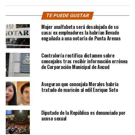
TE PUEDE GUSTAR
Mujer analfabeta será desalojada de su
casa: ex empleadores la habrían llevado
engañada a una notaría de Punta Arenas
Contraloría rectifica dictamen sobre
concejales tras recibir información errónea
de Corporación Municipal de Ancud
Aseguran que concejala Morales habría
tratado de maricón al edil Enrique Soto
Diputado de la República es denunciado por
acoso sexual