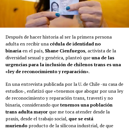
Después de hacer historia al ser la primera persona
adulta en recibir una
cédula
de identidad no
binaria
en el país,
Shane Cienfuegos
, activista de la
diversidad sexual y genérica, planteó que
una de las
urgencias para la inclusión de chilenos trans es una
«ley de reconocimiento y reparación»
.
En una entrevista publicada por la U. de Chile -su casa de
estudios-, enfatizó que «tenemos que abogar por una ley
de reconocimiento y reparación trans, travesti y no
binaria, considerando que
tenemos una población
trans adulta mayor
que me toca atender desde la
praxis, desde el trabajo social,
que se está
muriendo
producto de la silicona industrial, de que