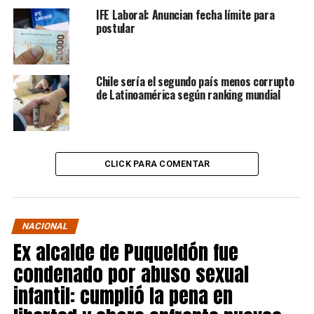
IFE Laboral: Anuncian fecha límite para
postular
Chile sería el segundo país menos corrupto
de Latinoamérica según ranking mundial
CLICK PARA COMENTAR
NACIONAL
Ex alcalde de Puqueldón fue
condenado por abuso sexual
infantil: cumplió la pena en