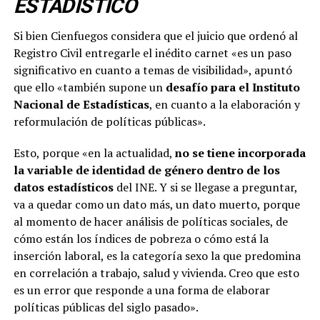
ESTADÍSTICO
Si bien Cienfuegos considera que el juicio que ordenó al
Registro Civil entregarle el inédito carnet «es un paso
significativo en cuanto a temas de visibilidad», apuntó
que ello «también supone un
desafío para el Instituto
Nacional de Estadísticas
, en cuanto a la elaboración y
reformulación de políticas públicas».
Esto, porque «en la actualidad,
no se tiene incorporada
la variable de identidad de género dentro de los
datos estadísticos
del INE. Y si se llegase a preguntar,
va a quedar como un dato más, un dato muerto, porque
al momento de hacer análisis de políticas sociales, de
cómo están los índices de pobreza o cómo está la
inserción laboral, es la categoría sexo la que predomina
en correlación a trabajo, salud y vivienda. Creo que esto
es un error que responde a una forma de elaborar
políticas públicas del siglo pasado».