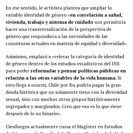
En ese sentido, le activista plantea que ampliar la
variable identidad de género «
en correlación a salud,
vivienda, trabajo y sistema de cuidado
nos permitiría
hacer una transversalización de la perspectiva de
género que respondiera a las necesidades de las
coyunturas actuales en materia de equidad y diversidad».
Asimismo, emplazó a «relevar la categoría de identidad
de género dentro de los estudios estadísticos del INE
para poder
reformular y pensar políticas públicas en
relación a las otras variables de la vida humana
. Si
esto llega a ocurrir, Chile por fin podría pagar la gran
deuda histórica que no solamente tiene con la diversidad
sexual, sino con muchos otros grupos históricamente
segregados y marginados. Creo que eso es lo que viene
después de lo no binario».
Cienfuegos actualmente cursa el Magíster en Estudios