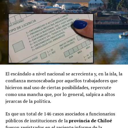
El escándalo a nivel nacional se acrecienta y, en la isla, la
confianza menoscabada por aquellos trabajadores que
hicieron mal uso de ciertas posibilidades, repercute
como una mancha que, por lo general, salpica a altos
jerarcas de la política.
Es que un total de 146 casos asociados a funcionarios
públicos de instituciones de la
provincia de Chiloé
fueron registrados en el reciente informe de la