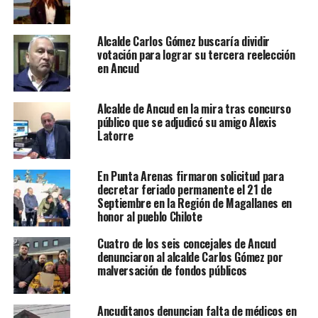
Alcalde Carlos Gómez buscaría dividir
votación para lograr su tercera reelección
en Ancud
Alcalde de Ancud en la mira tras concurso
público que se adjudicó su amigo Alexis
Latorre
En Punta Arenas firmaron solicitud para
decretar feriado permanente el 21 de
Septiembre en la Región de Magallanes en
honor al pueblo Chilote
Cuatro de los seis concejales de Ancud
denunciaron al alcalde Carlos Gómez por
malversación de fondos públicos
Ancuditanos denuncian falta de médicos en