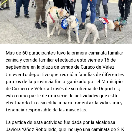
Más de 60 participantes tuvo la primera caminata familiar
canina y corrida familiar efectuada este viernes 16 de
septiembre en la plaza de armas de Curaco de Vélez.
Un evento deportivo que reunió a familias de diferentes
puntos de la provincia fue organizado por el Municipio
de Curaco de Vélez a través de su oficina de Deportes;
esto como parte de una serie de actividades que está
efectuando la casa edilicia para fomentar la vida sana y
tenencia responsable de las mascotas.
La partida de esta actividad fue dada por la alcaldesa
Javiera Yáñez Rebolledo, que incluyó una caminata de 2 K