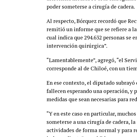
poder someterse a cirugía de cadera.
Al respecto, Bórquez recordó que Rec
remitió un informe que se refiere a la
cual indica que 294.632 personas se 
intervención quirúrgica”.
“Lamentablemente”, agregó, “el Servi
corresponde al de Chiloé, con un tiem
En ese contexto, el diputado subrayó 
fallecen esperando una operación, y
medidas que sean necesarias para redu
“Y en este caso en particular, muchos
someterse a una cirugía de cadera, la
actividades de forma normal y para re