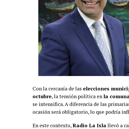
Con la cercanía de las
elecciones municip
octubre
, la tensión política en
la comuna 
se intensifica. A diferencia de las primaria
ocasión será obligatorio, lo que podría inf
En este contexto,
Radio La Isla
llevó a ca