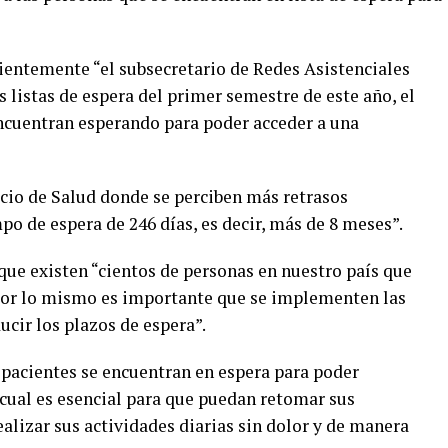
ientemente “el subsecretario de Redes Asistenciales
s listas de espera del primer semestre de este año, el
encuentran esperando para poder acceder a una
cio de Salud donde se perciben más retrasos
po de espera de 246 días, es decir, más de 8 meses”.
que existen “cientos de personas en nuestro país que
 por lo mismo es importante que se implementen las
cir los plazos de espera”.
 pacientes se encuentran en espera para poder
 cual es esencial para que puedan retomar sus
alizar sus actividades diarias sin dolor y de manera