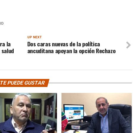
UD
UP NEXT
ra la
Dos caras nuevas de la política
 salud
ancuditana apoyan la opción Rechazo
TE PUEDE GUSTAR