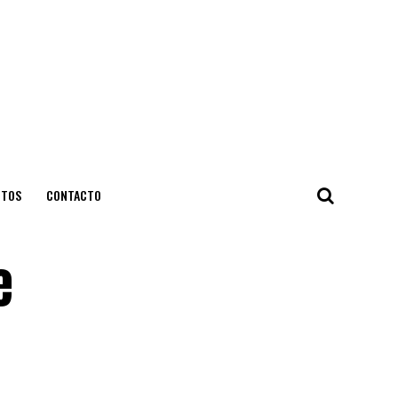
NTOS
CONTACTO
e