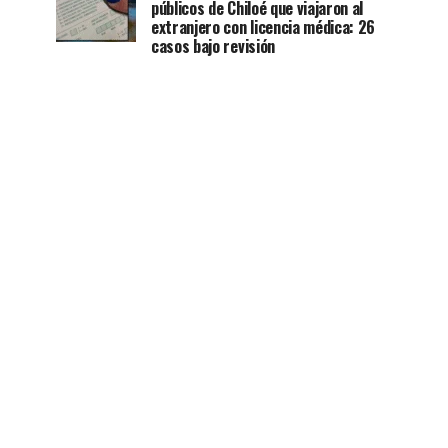
públicos de Chiloé que viajaron al
extranjero con licencia médica: 26
casos bajo revisión