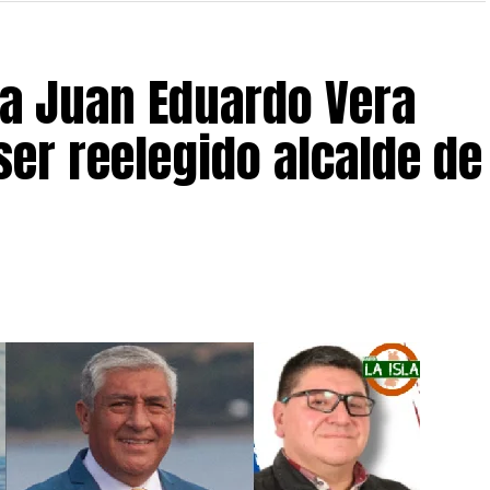
 a Juan Eduardo Vera
ser reelegido alcalde de