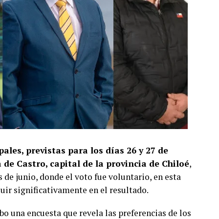
ales, previstas para los días 26 y 27 de
de Castro, capital de la provincia de Chiloé
,
s de junio, donde el voto fue voluntario, en esta
luir significativamente en el resultado.
bo una encuesta que revela las preferencias de los