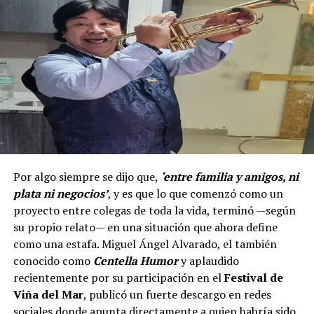
Por algo siempre se dijo que,
‘entre familia y amigos, ni
plata ni negocios’
, y es que lo que comenzó como un
proyecto entre colegas de toda la vida, terminó —según
su propio relato— en una situación que ahora define
como una estafa. Miguel Ángel Alvarado, el también
conocido como
Centella Humor
y aplaudido
recientemente por su participación en el
Festival de
Viña del Mar
, publicó un fuerte descargo en redes
sociales donde apunta directamente a quien habría sido