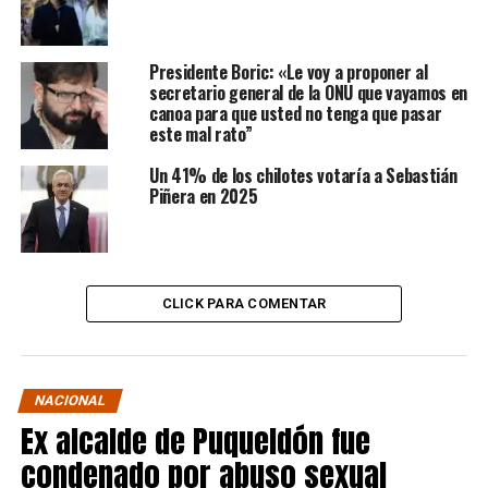
Presidente Boric: «Le voy a proponer al
secretario general de la ONU que vayamos en
canoa para que usted no tenga que pasar
este mal rato”
Un 41% de los chilotes votaría a Sebastián
Piñera en 2025
CLICK PARA COMENTAR
NACIONAL
Ex alcalde de Puqueldón fue
condenado por abuso sexual