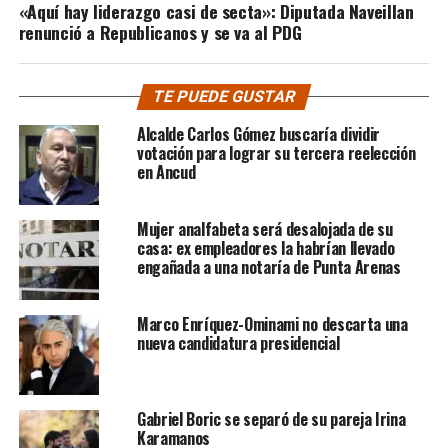
«Aquí hay liderazgo casi de secta»: Diputada Naveillan
renunció a Republicanos y se va al PDG
TE PUEDE GUSTAR
Alcalde Carlos Gómez buscaría dividir
votación para lograr su tercera reelección
en Ancud
Mujer analfabeta será desalojada de su
casa: ex empleadores la habrían llevado
engañada a una notaría de Punta Arenas
Marco Enríquez-Ominami no descarta una
nueva candidatura presidencial
Gabriel Boric se separó de su pareja Irina
Karamanos