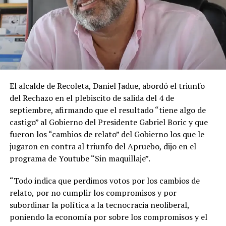
El alcalde de Recoleta, Daniel Jadue, abordó el triunfo
del Rechazo en el plebiscito de salida del 4 de
septiembre, afirmando que el resultado “tiene algo de
castigo” al Gobierno del Presidente Gabriel Boric y que
fueron los “cambios de relato” del Gobierno los que le
jugaron en contra al triunfo del Apruebo, dijo en el
programa de Youtube “Sin maquillaje”.
“Todo indica que perdimos votos por los cambios de
relato, por no cumplir los compromisos y por
subordinar la política a la tecnocracia neoliberal,
poniendo la economía por sobre los compromisos y el