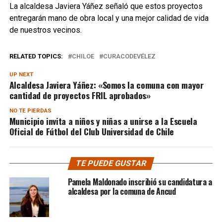
La alcaldesa Javiera Yáñez señaló que estos proyectos
entregarán mano de obra local y una mejor calidad de vida
de nuestros vecinos.
RELATED TOPICS:
CHILOE
CURACODEVÉLEZ
UP NEXT
Alcaldesa Javiera Yáñez: «Somos la comuna con mayor
cantidad de proyectos FRIL aprobados»
NO TE PIERDAS
Municipio invita a niños y niñas a unirse a la Escuela
Oficial de Fútbol del Club Universidad de Chile
TE PUEDE GUSTAR
Pamela Maldonado inscribió su candidatura a
alcaldesa por la comuna de Ancud