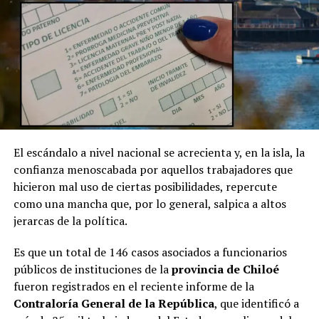
El escándalo a nivel nacional se acrecienta y, en la isla, la
confianza menoscabada por aquellos trabajadores que
hicieron mal uso de ciertas posibilidades, repercute
como una mancha que, por lo general, salpica a altos
jerarcas de la política.
Es que un total de 146 casos asociados a funcionarios
públicos de instituciones de la
provincia de Chiloé
fueron registrados en el reciente informe de la
Contraloría General de la República
, que identificó a