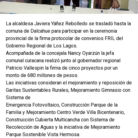
La alcaldesa Javiera Yáñez Rebolledo se trasladó hasta la
comuna de Dalcahue para participar en la ceremonia
provincial de la firma protocolar de convenios FRIL del
Gobierno Regional de Los Lagos.
Acompañada de la concejala Nancy Oyarzún la jefa
comunal curacana realizó junto al gobernador regional
Patricio Vallespin la firma de cinco proyectos por un
monto de 680 millones de pesos.
Las iniciativas consideran el mejoramiento y reposición de
Garitas Sustentables Rurales, Mejoramiento Gimnasio con
Sistema de
Emergencia Fotovoltaico, Construcción Parque de la
Familia y Mejoramiento Centro Verde Villa Bicentenario,
Construcción Cubierta Multicancha con Sistema de
Recolección de Aguas y la iniciativa de Mejoramiento
Parque Sostenible Vista Hermosa.