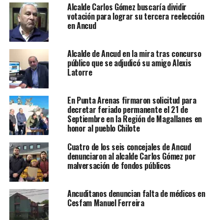
Alcalde Carlos Gómez buscaría dividir
votación para lograr su tercera reelección
en Ancud
Alcalde de Ancud en la mira tras concurso
público que se adjudicó su amigo Alexis
Latorre
En Punta Arenas firmaron solicitud para
decretar feriado permanente el 21 de
Septiembre en la Región de Magallanes en
honor al pueblo Chilote
Cuatro de los seis concejales de Ancud
denunciaron al alcalde Carlos Gómez por
malversación de fondos públicos
Ancuditanos denuncian falta de médicos en
Cesfam Manuel Ferreira