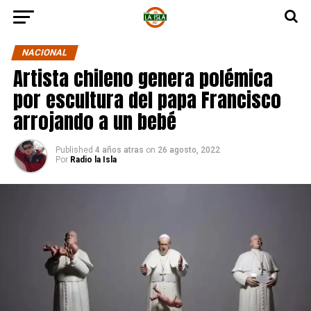
NACIONAL
Artista chileno genera polémica
por escultura del papa Francisco
arrojando a un bebé
Published
4 años atras
on
26 agosto, 2022
Por
Radio la Isla