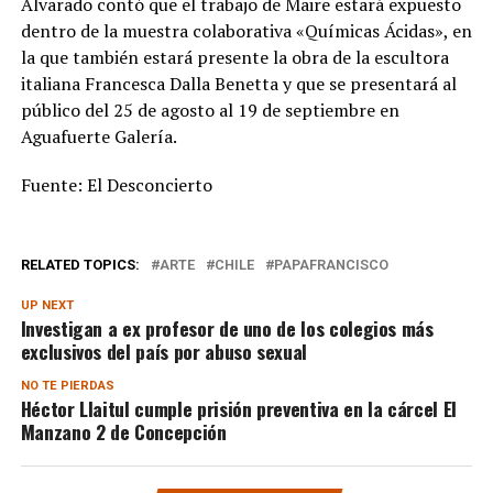
Alvarado contó que el trabajo de Maire estará expuesto
dentro de la muestra colaborativa «Químicas Ácidas», en
la que también estará presente la obra de la escultora
italiana Francesca Dalla Benetta y que se presentará al
público del 25 de agosto al 19 de septiembre en
Aguafuerte Galería.
Fuente: El Desconcierto
RELATED TOPICS:
ARTE
CHILE
PAPAFRANCISCO
UP NEXT
Investigan a ex profesor de uno de los colegios más
exclusivos del país por abuso sexual
NO TE PIERDAS
Héctor Llaitul cumple prisión preventiva en la cárcel El
Manzano 2 de Concepción