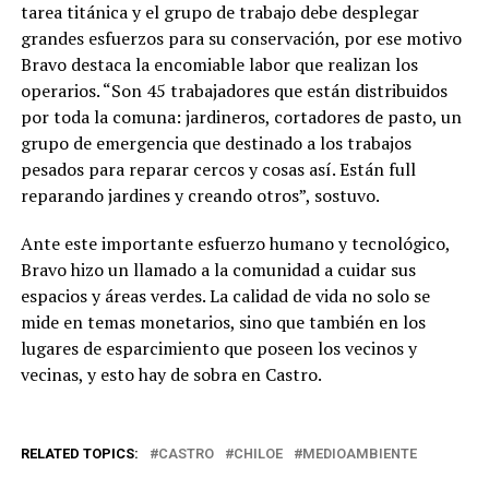
tarea titánica y el grupo de trabajo debe desplegar
grandes esfuerzos para su conservación, por ese motivo
Bravo destaca la encomiable labor que realizan los
operarios. “Son 45 trabajadores que están distribuidos
por toda la comuna: jardineros, cortadores de pasto, un
grupo de emergencia que destinado a los trabajos
pesados para reparar cercos y cosas así. Están full
reparando jardines y creando otros”, sostuvo.
Ante este importante esfuerzo humano y tecnológico,
Bravo hizo un llamado a la comunidad a cuidar sus
espacios y áreas verdes. La calidad de vida no solo se
mide en temas monetarios, sino que también en los
lugares de esparcimiento que poseen los vecinos y
vecinas, y esto hay de sobra en Castro.
RELATED TOPICS:
CASTRO
CHILOE
MEDIOAMBIENTE