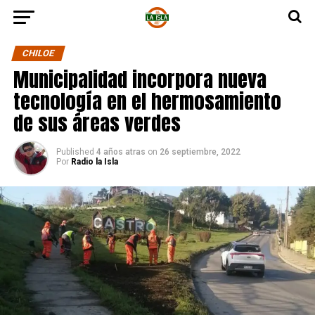
CHILOE
Municipalidad incorpora nueva
tecnología en el hermosamiento
de sus áreas verdes
Published
4 años atras
on
26 septiembre, 2022
Por
Radio la Isla