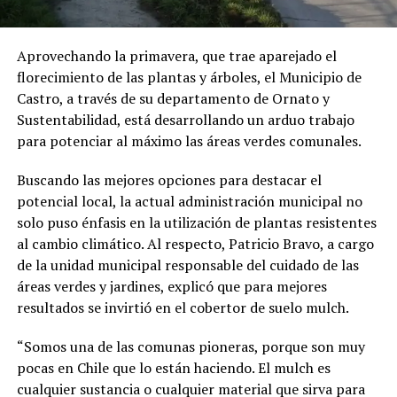
Aprovechando la primavera, que trae aparejado el
florecimiento de las plantas y árboles, el Municipio de
Castro, a través de su departamento de Ornato y
Sustentabilidad, está desarrollando un arduo trabajo
para potenciar al máximo las áreas verdes comunales.
Buscando las mejores opciones para destacar el
potencial local, la actual administración municipal no
solo puso énfasis en la utilización de plantas resistentes
al cambio climático. Al respecto, Patricio Bravo, a cargo
de la unidad municipal responsable del cuidado de las
áreas verdes y jardines, explicó que para mejores
resultados se invirtió en el cobertor de suelo mulch.
“Somos una de las comunas pioneras, porque son muy
pocas en Chile que lo están haciendo. El mulch es
cualquier sustancia o cualquier material que sirva para