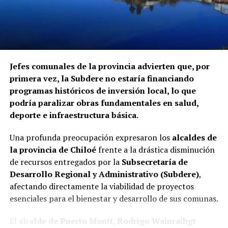
Jefes comunales de la provincia advierten que, por
primera vez, la Subdere no estaría financiando
programas históricos de inversión local, lo que
podría paralizar obras fundamentales en salud,
deporte e infraestructura básica.
Una profunda preocupación expresaron los
alcaldes de
la provincia de Chiloé
frente a la drástica disminución
de recursos entregados por la
Subsecretaría de
Desarrollo Regional y Administrativo (Subdere)
,
afectando directamente la viabilidad de proyectos
esenciales para el bienestar y desarrollo de sus comunas.
El alca
lde de Puerto Montt, Rodrigo Wainraihgt