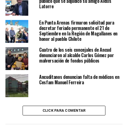
público que se adjudicó su amigo Alexis
Latorre
En Punta Arenas firmaron solicitud para
decretar feriado permanente el 21 de
Septiembre en la Región de Magallanes en
honor al pueblo Chilote
Cuatro de los seis concejales de Ancud
denunciaron al alcalde Carlos Gómez por
malversación de fondos públicos
Ancuditanos denuncian falta de médicos en
Cesfam Manuel Ferreira
CLICK PARA COMENTAR