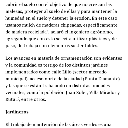
cubrir el suelo con el objetivo de que no crezcan las
malezas, proteger al suelo de ellas y para mantener la
humedad en el suelo y detener la erosión. En este caso
usamos mulch de maderas chipeadas, específicamente
de madera reciclada”, aclaró el ingeniero agrónomo,
agregando que con esto se evita utilizar plásticos y de
paso, de trabaja con elementos sustentables.
Los avances en materia de ornamentación son evidentes
y la comunidad es testigo de los distintos jardines
implementados como calle Lillo (sector mercado
municipal), acceso norte de la ciudad (Punta Diamante)
y las que se están trabajando en distintas unidades
vecinales, como la población Juan Soler, Villa Mirador y
Ruta 5, entre otros.
Jardineros
El trabajo de mantención de las áreas verdes es una