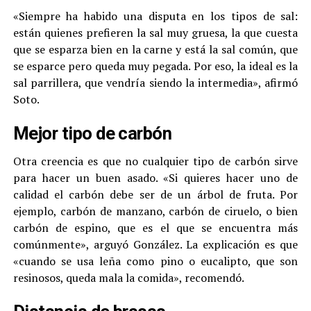
«Siempre ha habido una disputa en los tipos de sal:
están quienes prefieren la sal muy gruesa, la que cuesta
que se esparza bien en la carne y está la sal común, que
se esparce pero queda muy pegada. Por eso, la ideal es la
sal parrillera, que vendría siendo la intermedia», afirmó
Soto.
Mejor tipo de carbón
Otra creencia es que no cualquier tipo de carbón sirve
para hacer un buen asado. «Si quieres hacer uno de
calidad el carbón debe ser de un árbol de fruta. Por
ejemplo, carbón de manzano, carbón de ciruelo, o bien
carbón de espino, que es el que se encuentra más
comúnmente», arguyó González. La explicación es que
«cuando se usa leña como pino o eucalipto, que son
resinosos, queda mala la comida», recomendó.