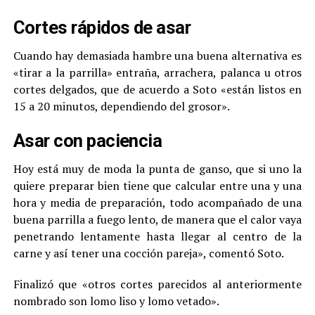
Cortes rápidos de asar
Cuando hay demasiada hambre una buena alternativa es
«tirar a la parrilla» entraña, arrachera, palanca u otros
cortes delgados, que de acuerdo a Soto «están listos en
15 a 20 minutos, dependiendo del grosor».
Asar con paciencia
Hoy está muy de moda la punta de ganso, que si uno la
quiere preparar bien tiene que calcular entre una y una
hora y media de preparación, todo acompañado de una
buena parrilla a fuego lento, de manera que el calor vaya
penetrando lentamente hasta llegar al centro de la
carne y así tener una cocción pareja», comentó Soto.
Finalizó que «otros cortes parecidos al anteriormente
nombrado son lomo liso y lomo vetado».