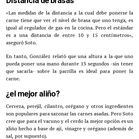
Distancia de brasas
«Las medidas de la distancia a la cual debe ponerse la
carne tiene que ver el nivel de brasa que uno tenga, es
igual al regulador de gas en la cocina. Pero el estándar
es a una distancia de entre 10 y 15 centímetros»,
aseguró Soto.
En tanto, González relató que una altura a la que uno
pueda poner una mano durante 13 segundos -sin tener
que sacarla- sobre la parrilla es ideal para poner la
carne.
¿el mejor aliño?
Cerveza, perejil, cilantro, orégano y otros ingredientes
son populares para sazonar las carnes asadas. Pero Soto
cree que para el vacuno y el cerdo la mejor opción es un
aliño hecho a base de ají, vinagre y orégano (además de
sal, por supuesto).