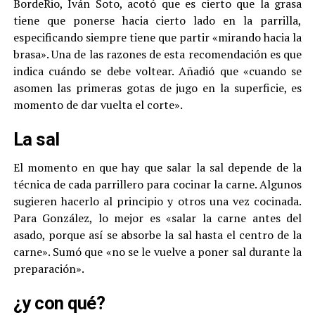
BordeRio, Iván Soto, acotó que es cierto que la grasa
tiene que ponerse hacia cierto lado en la parrilla,
especificando siempre tiene que partir «mirando hacia la
brasa». Una de las razones de esta recomendación es que
indica cuándo se debe voltear. Añadió que «cuando se
asomen las primeras gotas de jugo en la superficie, es
momento de dar vuelta el corte».
La sal
El momento en que hay que salar la sal depende de la
técnica de cada parrillero para cocinar la carne. Algunos
sugieren hacerlo al principio y otros una vez cocinada.
Para González, lo mejor es «salar la carne antes del
asado, porque así se absorbe la sal hasta el centro de la
carne». Sumó que «no se le vuelve a poner sal durante la
preparación».
¿y con qué?