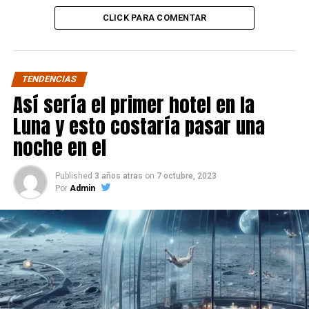
CLICK PARA COMENTAR
TENDENCIAS
Así sería el primer hotel en la
Luna y esto costaría pasar una
noche en el
Published
3 años atras
on
7 octubre, 2023
Por
Admin