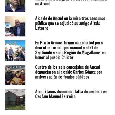
en Ancud
Alcalde de Ancud en la mira tras concurso
público que se adjudicó su amigo Alexis
Latorre
En Punta Arenas firmaron solicitud para
decretar feriado permanente el 21 de
Septiembre en la Región de Magallanes en
honor al pueblo Chilote
Cuatro de los seis concejales de Ancud
denunciaron al alcalde Carlos Gómez por
malversación de fondos públicos
Ancuditanos denuncian falta de médicos en
Cesfam Manuel Ferreira