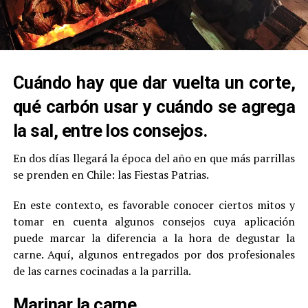
Cuándo hay que dar vuelta un corte,
qué carbón usar y cuándo se agrega
la sal, entre los consejos.
En dos días llegará la época del año en que más parrillas
se prenden en Chile: las Fiestas Patrias.
En este contexto, es favorable conocer ciertos mitos y
tomar en cuenta algunos consejos cuya aplicación
puede marcar la diferencia a la hora de degustar la
carne. Aquí, algunos entregados por dos profesionales
de las carnes cocinadas a la parrilla.
Marinar la carne