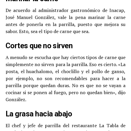
De acuerdo al administrador gastronómico de Inacap,
José Manuel González, vale la pena marinar la carne
antes de ponerla en la parrilla, puesto que mejora su
sabor. Esto, sea el tipo de carne que sea.
Cortes que no sirven
A menudo se escucha que hay ciertos tipos de carne que
simplemente no sirven para la parrilla. Eso es cierto. «La
posta, el huachalomo, el choclillo y el pollo de ganso,
por ejemplo, no son recomendables para hacer a la
parrilla porque quedan duras. No es que no se vayan a
cocinar si se ponen al fuego, pero no quedan bien», dijo
González.
La grasa hacia abajo
El chef y jefe de parrilla del restaurante La Tabla de