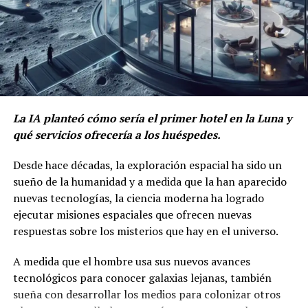
La IA planteó cómo sería el primer hotel en la Luna y
qué servicios ofrecería a los huéspedes.
Desde hace décadas, la exploración espacial ha sido un
sueño de la humanidad y a medida que la han aparecido
nuevas tecnologías, la ciencia moderna ha logrado
ejecutar misiones espaciales que ofrecen nuevas
respuestas sobre los misterios que hay en el universo.
A medida que el hombre usa sus nuevos avances
tecnológicos para conocer galaxias lejanas, también
sueña con desarrollar los medios para colonizar otros