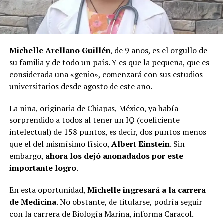
Michelle Arellano Guillén
, de 9 años, es el orgullo de
su familia y de todo un país. Y es que la pequeña, que es
considerada una «genio», comenzará con sus estudios
universitarios desde agosto de este año.
La niña, originaria de Chiapas, México, ya había
sorprendido a todos al tener un IQ (coeficiente
intelectual) de 158 puntos, es decir, dos puntos menos
que el del mismísimo físico,
Albert Einstein
. Sin
embargo,
ahora los dejó anonadados por este
importante logro
.
En esta oportunidad,
Michelle ingresará a la carrera
de Medicina
. No obstante, de titularse, podría seguir
con la carrera de Biología Marina, informa Caracol.