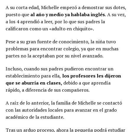
A su corta edad, Michelle empezó a demostrar sus dotes,
puesto que
al año y medio ya hablaba inglés
.
A su vez,
a los 4 aprendió a leer, por lo que sus padres la
calificaron como un «adulto en chiquito».
Pese a su gran fuente de conocimiento, la niña tuvo
problemas para encontrar colegio, ya que en muchas
partes no la aceptaban por su nivel avanzado.
Incluso, cuando sus padres pudieron encontrar un
establecimiento para ella,
los profesores les dijeron
que se aburría en clases,
debido a que aprendía
rápido, a diferencia de sus compañeros.
A raíz de lo anterior, la familia de Michelle se contactó
con las autoridades locales para avanzar en el grado
académico de la estudiante.
Tras un arduo proceso, ahora la pequeña podrá estudiar