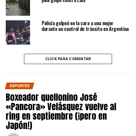
Policía golpeó en la cara a una mujer
durante un control de tránsito en Argentina
CLICK PARA COMENTAR
DEPORTES
Boxeador quellonino José
«Pancora» Velásquez vuelve al
ring en septiembre (¡pero en
Japón!)