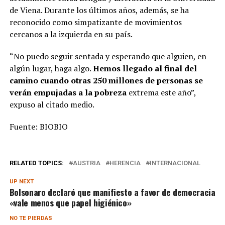
de Viena. Durante los últimos años, además, se ha
reconocido como simpatizante de movimientos
cercanos a la izquierda en su país.
“No puedo seguir sentada y esperando que alguien, en
algún lugar, haga algo.
Hemos llegado al final del
camino cuando otras 250 millones de personas se
verán empujadas a la pobreza
extrema este año”,
expuso al citado medio.
Fuente: BIOBIO
RELATED TOPICS:
AUSTRIA
HERENCIA
INTERNACIONAL
UP NEXT
Bolsonaro declaró que manifiesto a favor de democracia
«vale menos que papel higiénico»
NO TE PIERDAS