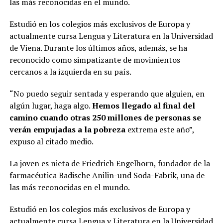
las más reconocidas en el mundo.
Estudió en los colegios más exclusivos de Europa y
actualmente cursa Lengua y Literatura en la Universidad
de Viena. Durante los últimos años, además, se ha
reconocido como simpatizante de movimientos
cercanos a la izquierda en su país.
“No puedo seguir sentada y esperando que alguien, en
algún lugar, haga algo.
Hemos llegado al final del
camino cuando otras 250 millones de personas se
verán empujadas a la pobreza
extrema este año”,
expuso al citado medio.
La joven es nieta de Friedrich Engelhorn, fundador de la
farmacéutica Badische Anilin-und Soda-Fabrik, una de
las más reconocidas en el mundo.
Estudió en los colegios más exclusivos de Europa y
actualmente cursa Lengua y Literatura en la Universidad