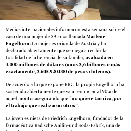
Medios internacionales informaron esta semana sobre el
caso de una mujer de 29 años llamada
Marlene
Engelhorn.
La mujer es oriunda de Austria y ha
declarado abiertamente que se niega a recibir la
totalidad de la herencia de su familia,
avaluada en
4.000 millones de dólares (unos 3,6 billones o más
exactamente, 3.605.920.000 de pesos chilenos).
De acuerdo a lo que expone BBC, la propia Engelhorn ha
sostenido abiertamente que va a renunciar al 90% de
aquel monto, asegurando que
“no quiere tan rica, por
el trabajo que realizaron otros”.
La joven es nieta de Friedrich Engelhorn, fundador de la
farmacéutica Badische Anilin-und Soda-Fabrik, una de