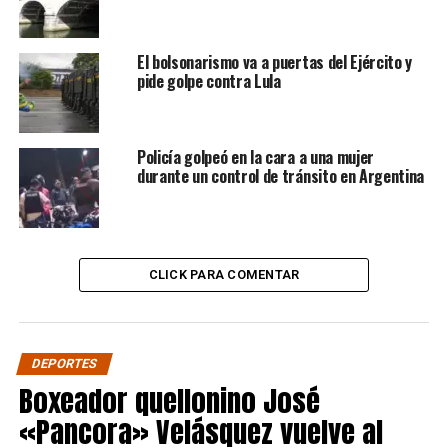
El bolsonarismo va a puertas del Ejército y
pide golpe contra Lula
Policía golpeó en la cara a una mujer
durante un control de tránsito en Argentina
CLICK PARA COMENTAR
DEPORTES
Boxeador quellonino José
«Pancora» Velásquez vuelve al