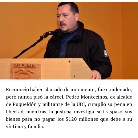
Reconoció haber abusado de una menor, fue condenado,
pero nunca pisó la cárcel. Pedro Montecinos, ex alcalde
de Puqueldón y militante de la UDI, cumplió su pena en
libertad mientras la justicia investiga si traspasó sus
bienes para no pagar los $120 millones que debe a su
víctima y familia.