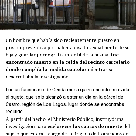
Un hombre que había sido recientemente puesto en
prisión preventiva por haber abusado sexualmente de su
hija y guardar pornografía infantil de la misma,
fue
encontrado muerto en la celda del recinto carcelario
donde cumplía la medida cautelar
mientras se
desarrollaba la investigación.
Fue un funcionario de Gendarmería quien encontró sin vida
al sujeto, que solo alcanzó a estar un día en la cárcel de
Castro, región de Los Lagos, lugar donde se encontraba
recluido.
A partir del hecho, el Ministerio Público, instruyó una
investigación para
esclarecer las causas de muerte
del
sujeto que estará a cargo de la Brigada de Homicidios de