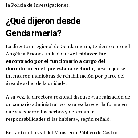
la Policia de Investigaciones.
¿Qué dijeron desde
Gendarmería?
La directora regional de Gendarmería, teniente coronel
Angélica Briones, indicó que
«el cádaver fue
encontrado por el funcionario a cargo del
dormitorio en el que estaba recluido,
pese a que se
intentaron maniobras de rehabilitación por parte del
área de salud de la unidad».
A su vez, la directora regional dispuso «la realización de
un sumario administrativo para esclarecer la forma en
que sucedieron los hechos y determinar
responsabilidades si las hubiera», según señaló.
En tanto, el fiscal del Ministerio Público de Castro,